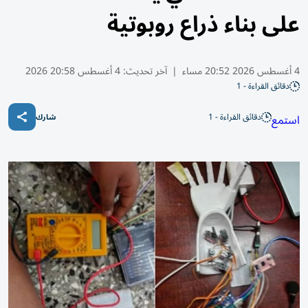
على بناء ذراع روبوتية
4 أغسطس 2026 20:52 مساء
|
آخر تحديث:
4 أغسطس 20:58 2026
دقائق القراءة - 1
دقائق القراءة - 1
استمع
شارك