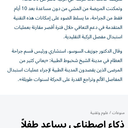
وتمكنت المريضة من المشي من دون مساعدة بعد 10 أيام
فقط من الجراحة، ما يسلط الضوء على إمكانات هذه التقنية
المتقدمة في دعم التعافي خلال فترة أقصر مقارنة بعمليات
استبدال مفصل الركبة التقليدية.
وقال الدكتور جوزيف السوسو، استشاري ورئيس قسم جراحة
العظام في مدينة الشيخ شخبوط الطبية: «يعاني كثير من
المرضى الذين يقصدون المدينة الطبية لإجراء عمليات استبدال
المفاصل الألم وتراجع القدرة على الحركة لسنوات طويلة».
منوعات
/
علوم وتقنية
ذكاء اصطناعي يساعد طفلاً