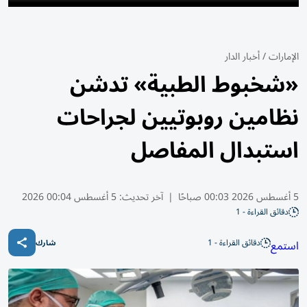
الإمارات
/
أخبار الدار
«شخبوط الطبية» تدشن
نظامين روبوتيين لجراحات
استبدال المفاصل
5 أغسطس 2026 00:03 صباحًا
|
آخر تحديث:
5 أغسطس 00:04 2026
دقائق القراءة - 1
دقائق القراءة - 1
استمع
شارك