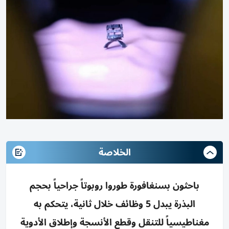
الخلاصة
باحثون بسنغافورة طوروا روبوتاً جراحياً بحجم
البذرة يبدل 5 وظائف خلال ثانية، يتحكم به
مغناطيسياً للتنقل وقطع الأنسجة وإطلاق الأدوية