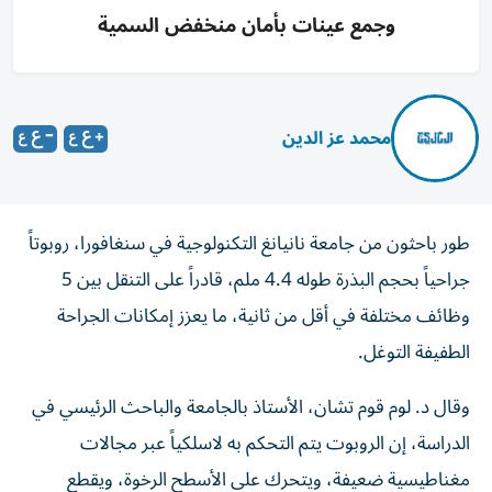
وجمع عينات بأمان منخفض السمية
محمد عز الدين
طور باحثون من جامعة نانيانغ التكنولوجية في سنغافورا، روبوتاً
جراحياً بحجم البذرة طوله 4.4 ملم، قادراً على التنقل بين 5
وظائف مختلفة في أقل من ثانية، ما يعزز إمكانات الجراحة
الطفيفة التوغل.
وقال د. لوم قوم تشان، الأستاذ بالجامعة والباحث الرئيسي في
الدراسة، إن الروبوت يتم التحكم به لاسلكياً عبر مجالات
مغناطيسية ضعيفة، ويتحرك على الأسطح الرخوة، ويقطع