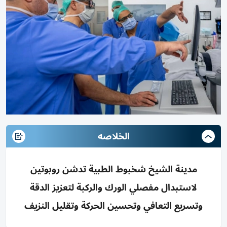
الخلاصه
مدينة الشيخ شخبوط الطبية تدشن روبوتين
لاستبدال مفصلي الورك والركبة لتعزيز الدقة
وتسريع التعافي وتحسين الحركة وتقليل النزيف