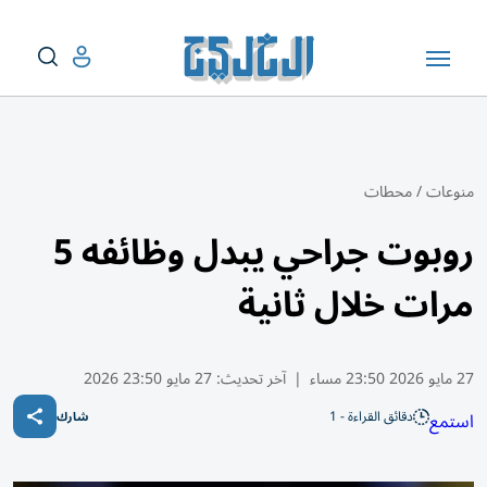
منوعات
/
محطات
روبوت جراحي يبدل وظائفه 5
مرات خلال ثانية
27 مايو 2026 23:50 مساء
|
آخر تحديث:
27 مايو 23:50 2026
دقائق القراءة - 1
استمع
شارك