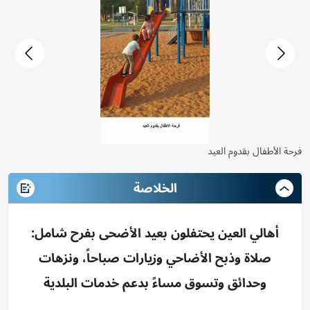
فرحة الأطفال بقدوم العيد
أسرة تستمتع بأجواء العيد في حديقة الجاهلي بالعين
الخلاصة
أهالي العين يحتفلون بعيد الأضحى بفرح شامل:
صلاة وذبح الأضاحي وزيارات صباحاً، ونزهات
وحدائق وتسوق مساءً بدعم خدمات البلدية