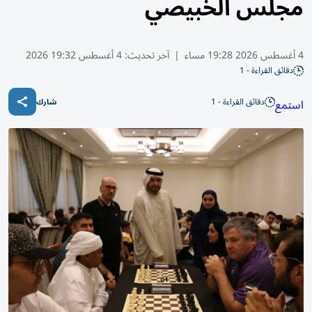
مجلس الخبيصي
4 أغسطس 2026 19:28 مساء
|
آخر تحديث:
4 أغسطس 19:32 2026
دقائق القراءة - 1
دقائق القراءة - 1
استمع
شارك