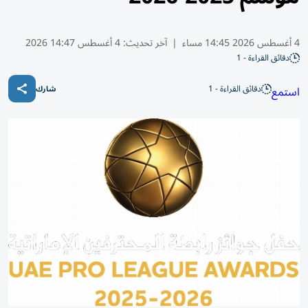
4 أغسطس 2026 14:45 مساء
|
آخر تحديث:
4 أغسطس 14:47 2026
دقائق القراءة - 1
دقائق القراءة - 1
استمع
شارك