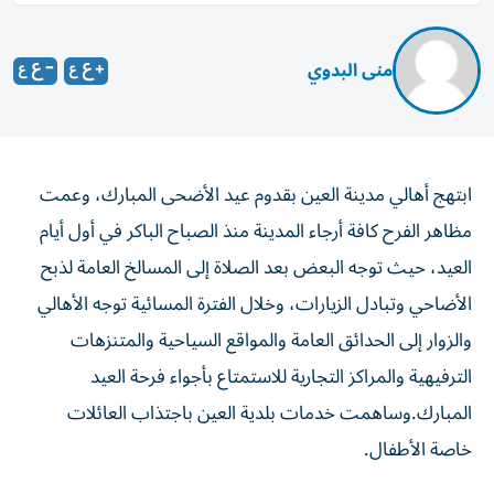
منى البدوي
ابتهج أهالي مدينة العين بقدوم عيد الأضحى المبارك، وعمت
مظاهر الفرح كافة أرجاء المدينة منذ الصباح الباكر في أول أيام
العيد، حيث توجه البعض بعد الصلاة إلى المسالخ العامة لذبح
الأضاحي وتبادل الزيارات، وخلال الفترة المسائية توجه الأهالي
والزوار إلى الحدائق العامة والمواقع السياحية والمتنزهات
الترفيهية والمراكز التجارية للاستمتاع بأجواء فرحة العيد
المبارك.وساهمت خدمات بلدية العين باجتذاب العائلات
خاصة الأطفال.