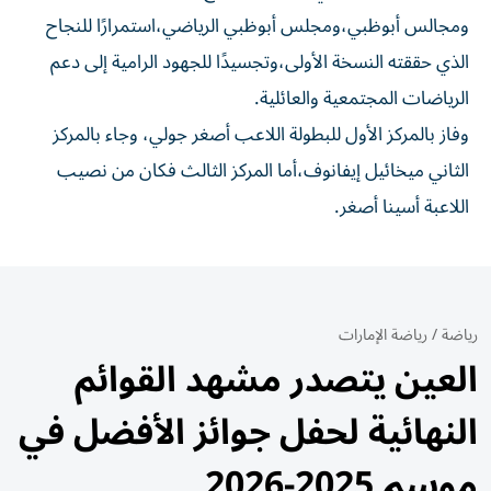
ومجالس أبوظبي،ومجلس أبوظبي الرياضي،استمرارًا للنجاح
الذي حققته النسخة الأولى،وتجسيدًا للجهود الرامية إلى دعم
الرياضات المجتمعية والعائلية.
وفاز بالمركز الأول للبطولة اللاعب أصغر جولي، وجاء بالمركز
الثاني ميخائيل إيفانوف،أما المركز الثالث فكان من نصيب
اللاعبة أسينا أصغر.
رياضة
/
رياضة الإمارات
العين يتصدر مشهد القوائم
النهائية لحفل جوائز الأفضل في
موسم 2025-2026