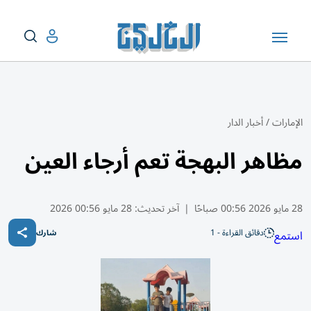
الإمارات
/
أخبار الدار
مظاهر البهجة تعم أرجاء العين
28 مايو 2026 00:56 صباحًا
|
آخر تحديث:
28 مايو 00:56 2026
دقائق القراءة - 1
استمع
شارك