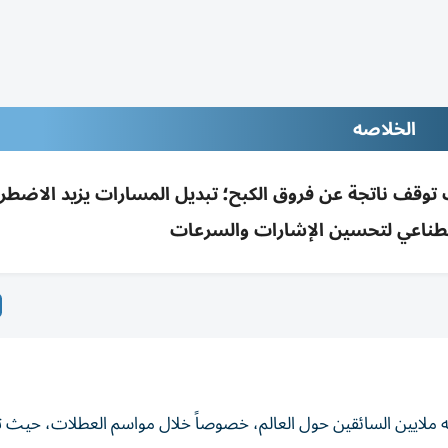
الخلاصه
وقف ناتجة عن فروق الكبح؛ تبديل المسارات يزيد الاضطر
اصطناعي لتحسين الإشارات والسرعات
واجه ملايين السائقين حول العالم، خصوصاً خلال مواسم العطلات، حيث ت