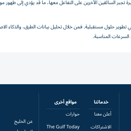
تجبر السائقين الآخرين على التفاعل معها، ما قد يؤدي إلى ظهور م
ي تطوير حلول مستقبلية. فمن خلال تحليل بيانات الطرق، والذكاء الا
 السرعات المناسبة.
خدماتنا
مواقع أخرى
أعلن معنا
حوارات
عن الخليج
الاشتراكات
The Gulf Today