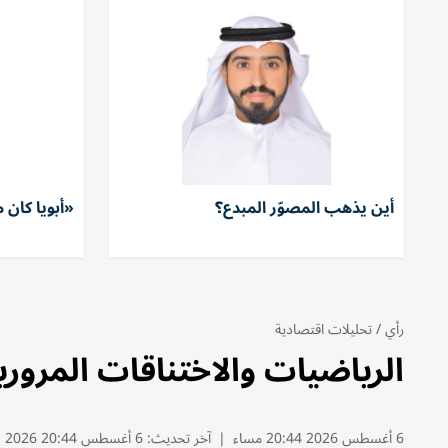
أين يذهب المصوّر المبدع؟
«أبويا كان 
رأي
/
تحليلات اقتصادية
الرياضيات والاختناقات المروري
6 أغسطس 2026 20:44 مساء
|
آخر تحديث:
6 أغسطس 20:44 2026