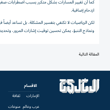
كما أن تغيير المسارات بشكل متكرر يسبب اضطرابات صغيرة 
ازدحام إضافية.
لكن الرياضيات لا تكتفي بتفسير المشكلة، بل تساعد أيضاً ف
ونماذج التنبؤ، يمكن تحسين توقيت إشارات المرور، وتحديد
المقالة التالية
الاقسام
الإمارات
ثقافة
عرب وعالم
منوعات