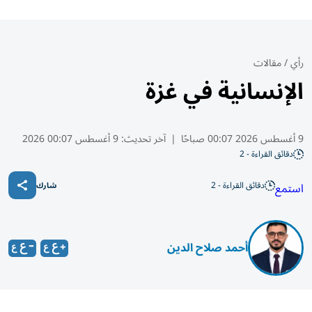
رأي
/
مقالات
الإنسانية في غزة
9 أغسطس 2026 00:07 صباحًا
|
آخر تحديث:
9 أغسطس 00:07 2026
دقائق القراءة - 2
دقائق القراءة - 2
استمع
شارك
أحمد صلاح الدين