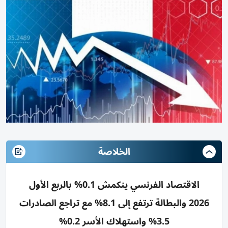
الخلاصة
الاقتصاد الفرنسي ينكمش 0.1% بالربع الأول
2026 والبطالة ترتفع إلى 8.1% مع تراجع الصادرات
3.5% واستهلاك الأسر 0.2%