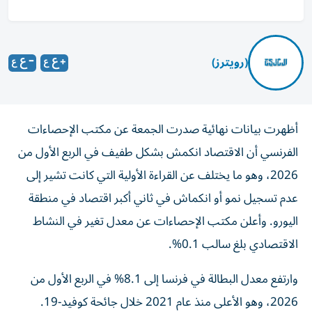
(رويترز)
أظهرت بيانات نهائية صدرت الجمعة عن مكتب الإحصاءات
الفرنسي أن الاقتصاد ‌انكمش بشكل طفيف في الربع الأول من
2026، وهو ​ما يختلف ⁠عن القراءة الأولية التي ‌كانت تشير إلى
عدم ‌تسجيل نمو أو انكماش في ثاني أكبر اقتصاد في منطقة
اليورو. وأعلن مكتب ‌الإحصاءات عن معدل تغير في النشاط
الاقتصادي ⁠بلغ سالب 0.1%.
وارتفع معدل البطالة في فرنسا ⁠إلى 8.1% في الربع ​الأول من
2026، وهو الأعلى منذ عام 2021 خلال جائحة كوفيد-19.