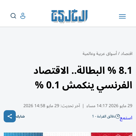
اقتصاد
/
أسواق عربية وعالمية
8.1 % البطالة.. الاقتصاد
الفرنسي ينكمش 0.1 %
29 مايو 2026 14:17 مساء
|
آخر تحديث:
29 مايو 14:58 2026
دقائق القراءة - 1
استمع
شارك