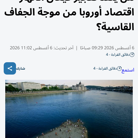
اقتصاد أوروبا من موجة الجفاف
القاسية؟
6 أغسطس 2026 09:29 صباحًا
|
آخر تحديث:
6 أغسطس 11:02 2026
دقائق القراءة - 4
دقائق القراءة - 4
استمع
شارك