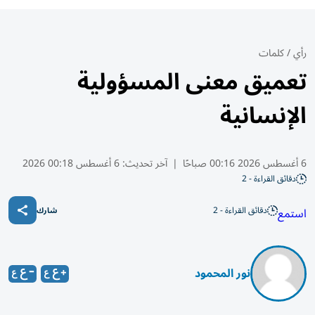
رأي
/
كلمات
تعميق معنى المسؤولية
الإنسانية
6 أغسطس 2026 00:16 صباحًا
|
آخر تحديث:
6 أغسطس 00:18 2026
دقائق القراءة - 2
دقائق القراءة - 2
استمع
شارك
نور المحمود