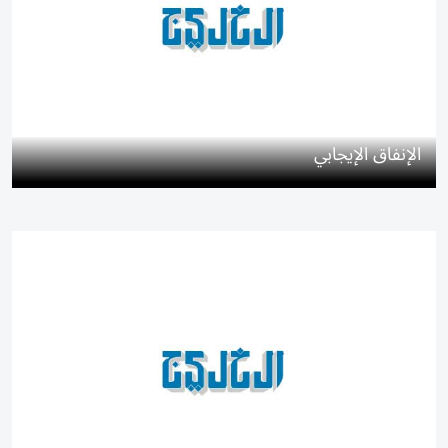
الإنفاق الإيجابي