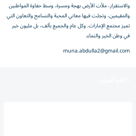
والاستقرار، ملأت الأرض بهجة ومسرة، وسط حفاوة المواطنين
والمقيمين، وتجلت فيها معاني المحبة والتسامح والتعاون التي
تميز مجتمع الإمارات. وكل عام والجميع بألف، بل مليون خير
في وطن الخير والنماء.
muna.abdulla2@gmail.com
اقرأ المزيد