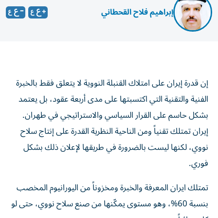
إبراهيم فلاح القحطاني
إن قدرة إيران على امتلاك القنبلة النووية لا يتعلق فقط بالخبرة
الفنية والتقنية التي اكتسبتها على مدى أربعة عقود، بل يعتمد
بشكل حاسم على القرار السياسي والاستراتيجي في طهران.
إيران تمتلك تقنياً ومن الناحية النظرية القدرة على إنتاج سلاح
نووي، لكنها ليست بالضرورة في طريقها لإعلان ذلك بشكل
فوري.
تمتلك ايران المعرفة والخبرة ومخزوناً من اليورانيوم المخصب
بنسبة 60%، وهو مستوى يمكّنها من صنع سلاح نووي، حتى لو