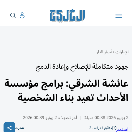
الإمارات
/
أخبار الدار
جهود متكاملة للإصلاح وإعادة الدمج
عائشة الشرقي: برامج مؤسسة
الأحداث تعيد بناء الشخصية
2 يونيو 2026 00:38 صباحًا
|
آخر تحديث:
2 يونيو 00:39 2026
دقائق القراءة - 2
استمع
شارك