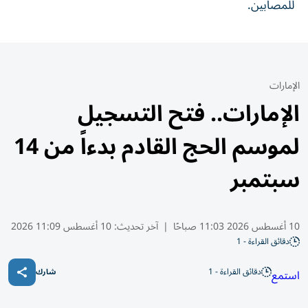
للمصابين.
الإمارات
الإمارات.. فتح التسجيل
لموسم الحج القادم بدءاً من 14
سبتمبر
10 أغسطس 2026 11:03 صباحًا
|
آخر تحديث:
10 أغسطس 11:09 2026
دقائق القراءة - 1
دقائق القراءة - 1
استمع
شارك