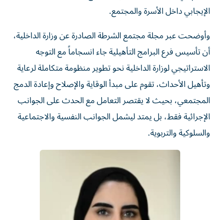
الإيجابي داخل الأسرة والمجتمع.
وأوضحت عبر مجلة مجتمع الشرطة الصادرة عن وزارة الداخلية،
أن تأسيس فرع البرامج التأهيلية جاء انسجاماً مع التوجه
الاستراتيجي لوزارة الداخلية نحو تطوير منظومة متكاملة لرعاية
وتأهيل الأحداث، تقوم على مبدأ الوقاية والإصلاح وإعادة الدمج
المجتمعي، بحيث لا يقتصر التعامل مع الحدث على الجوانب
الإجرائية فقط، بل يمتد ليشمل الجوانب النفسية والاجتماعية
والسلوكية والتربوية.