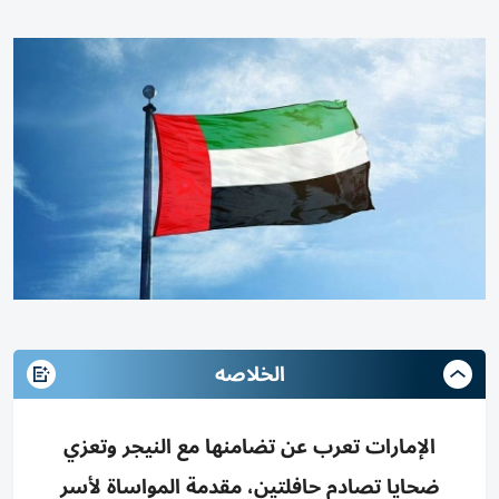
الخلاصه
الإمارات تعرب عن تضامنها مع النيجر وتعزي
ضحايا تصادم حافلتين، مقدمة المواساة لأسر