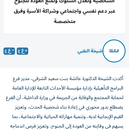
الشخصية وتعدل السلوك وتمنع العودة للجنوح
عبر دعم نفسي واجتماعي وشراكة الأسرة وفرق
متخصصة
شيخة النقبي
أكدت الشيخة الدكتورة عائشة بنت سعيد الشرقي، مدير فرع
البرامج التأهيلية بإدارة مؤسسة الأحداث التابعة للإدارة العامة
لحماية المجتمع والوقاية من الجريمة في وزارة الداخلية، أن الفرع
يضطلع بدور محوري في إعادة بناء شخصية الحدث، وتعزيز
القيم الإيجابية لديه، وتنمية مهاراته الحياتية والاجتماعية، بما
يسهم في وقايته من العودة إلى الجنوح، وتعزيز فرص اندماجه