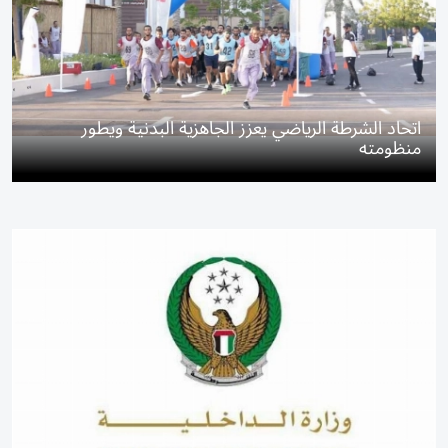
اتحاد الشرطة الرياضي يعزز الجاهزية البدنية ويطور
منظومته