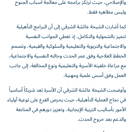
والإصلاحي، حيث ترتكز برامجه على معالجة أسباب الجنوح
وليس مظاهره فقط.
كما أشارت الشيخة عائشة الشرقي إلى أن البرامج التأهيلية
تتميز بالشمولية والتكامل، إذ تغطي الجوانب النفسية
والاجتماعية والتربوية والتعليمية والسلوكية والقيمية، وتصمم
الخطط العلاجية وفق عمر الحدث وحالته النفسية والاجتماعية،
مع مراعاة خلفيته الأسرية والتعليمية ونوع المخالفة، إلى جانب
العمل وفق أسس علمية ومهنية.
وأوضحت الشيخة عائشة الشرقي أن الأسرة تعد شريكاً أساسياً
في نجاح العملية التأهيلية، حيث يحرص الفرع على توعية أولياء
الأمور بأساليب التربية الإيجابية، وتعزيز دورهم في المتابعة
والدعم بعد خروج الحدث.