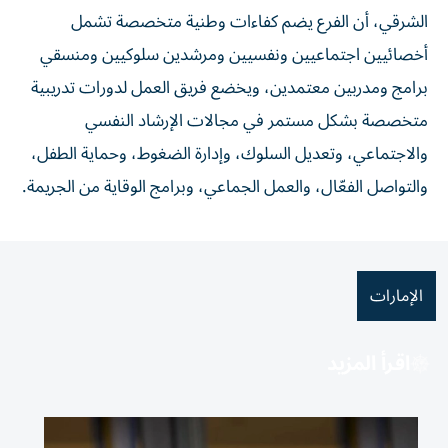
الشرقي، أن الفرع يضم كفاءات وطنية متخصصة تشمل
أخصائيين اجتماعيين ونفسيين ومرشدين سلوكيين ومنسقي
برامج ومدربين معتمدين، ويخضع فريق العمل لدورات تدريبية
متخصصة بشكل مستمر في مجالات الإرشاد النفسي
والاجتماعي، وتعديل السلوك، وإدارة الضغوط، وحماية الطفل،
والتواصل الفعّال، والعمل الجماعي، وبرامج الوقاية من الجريمة.
الإمارات
اقرأ المزيد