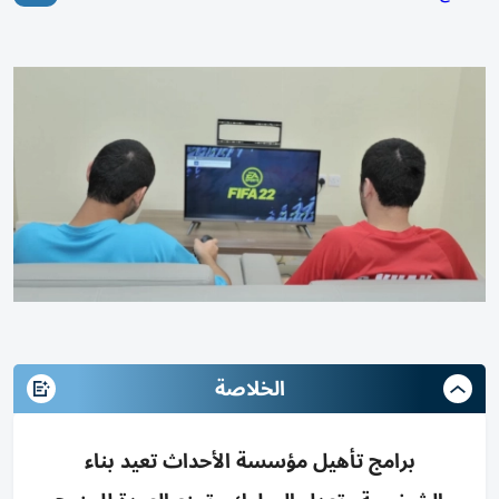
الخلاصة
برامج تأهيل مؤسسة الأحداث تعيد بناء