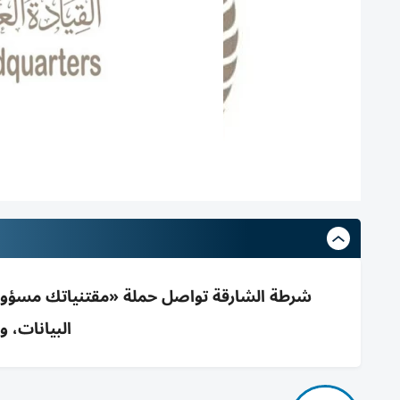
شرطة الشارقة تواصل حملة «مقتنياتك مسؤوليت
البيانات، 