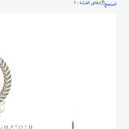
دقائق القراءة - 1
استمع