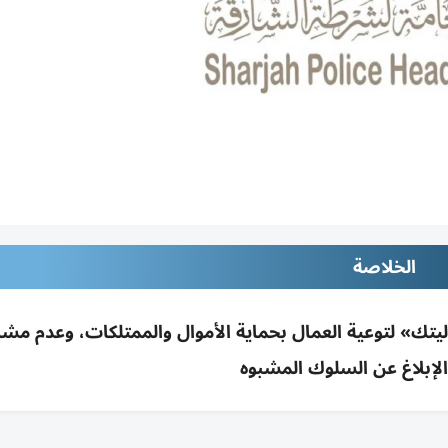
الخلاصة
ك» لتوعية العمال بحماية الأموال والممتلكات، وعدم مشا
والإبلاغ عن السلوك المشبوه