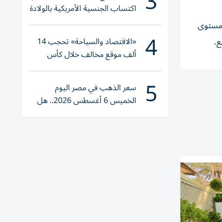
3
اكتساب الجنسية الأمريكية بالولادة
ع مستوى
4
«الاقتصاد والسياحة» تحجب 14
ع.
ألف موقع مخالف خلال كأس
العالم 2026
5
سعر الذهب في مصر اليوم
الخميس 6 أغسطس 2026.. هل
تنوي الشراء؟