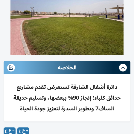
الخلاصه
دائرة أشغال الشارقة تستعرض تقدم مشاريع
حدائق كلباء؛ إنجاز 90% ببعضها، وتسليم حديقة
الساف7 وتطوير السدرة لتعزيز جودة الحياة