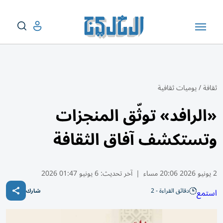
ثقافة
/
يوميات ثقافية
«الرافد» توثّق المنجزات
وتستكشف آفاق الثقافة
2 يونيو 2026 20:06 مساء
|
آخر تحديث:
6 يونيو 01:47 2026
دقائق القراءة - 2
استمع
شارك