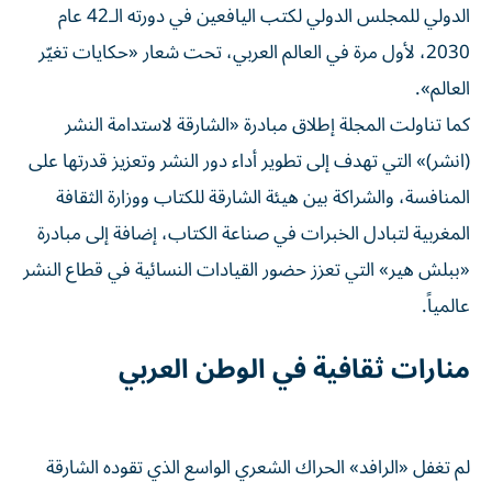
الدولي للمجلس الدولي لكتب اليافعين في دورته الـ42 عام
2030، لأول مرة في العالم العربي، تحت شعار «حكايات تغيّر
العالم».
كما تناولت المجلة إطلاق مبادرة «الشارقة لاستدامة النشر
(انشر)» التي تهدف إلى تطوير أداء دور النشر وتعزيز قدرتها على
المنافسة، والشراكة بين هيئة الشارقة للكتاب ووزارة الثقافة
المغربية لتبادل الخبرات في صناعة الكتاب، إضافة إلى مبادرة
«ببلش هير» التي تعزز حضور القيادات النسائية في قطاع النشر
عالمياً.
منارات ثقافية في الوطن العربي
لم تغفل «الرافد» الحراك الشعري الواسع الذي تقوده الشارقة