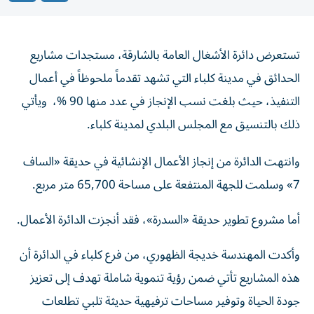
تستعرض دائرة الأشغال العامة بالشارقة، مستجدات مشاريع
الحدائق في مدينة كلباء التي تشهد تقدماً ملحوظاً في أعمال
التنفيذ، حيث بلغت نسب الإنجاز في عدد منها 90 %، ويأتي
ذلك بالتنسيق مع المجلس البلدي لمدينة كلباء.
وانتهت الدائرة من إنجاز الأعمال الإنشائية في حديقة «الساف
7» وسلمت للجهة المنتفعة على مساحة 65,700 متر مربع.
أما مشروع تطوير حديقة «السدرة»، فقد أنجزت الدائرة الأعمال.
وأكدت المهندسة خديجة الظهوري، من فرع كلباء في الدائرة أن
هذه المشاريع تأتي ضمن رؤية تنموية شاملة تهدف إلى تعزيز
جودة الحياة وتوفير مساحات ترفيهية حديثة تلبي تطلعات
الأهالي.