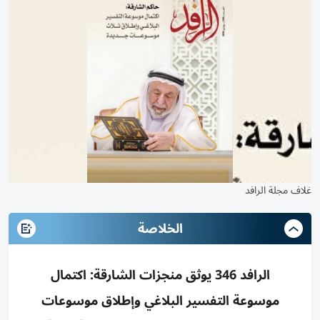
غلاف مجلة الرافد
الخلاصة
الرافد 346 يوثق منجزات الشارقة: اكتمال
موسوعة التفسير البلاغي وإطلاق موسوعات