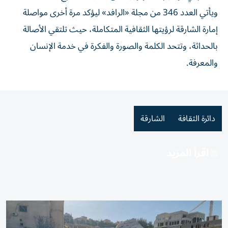
ويأتي العدد 346 من مجلة «الرافد» ليؤكد مرة أخرى مواصلة
إمارة الشارقة لرؤيتها الثقافية المتكاملة، حيث تلتقي الأصالة
بالحداثة، وتتحد الكلمة والصورة والفكرة في خدمة الإنسان
والمعرفة.
دائرة الثقافة
الشارقة
اقرأ المزيد