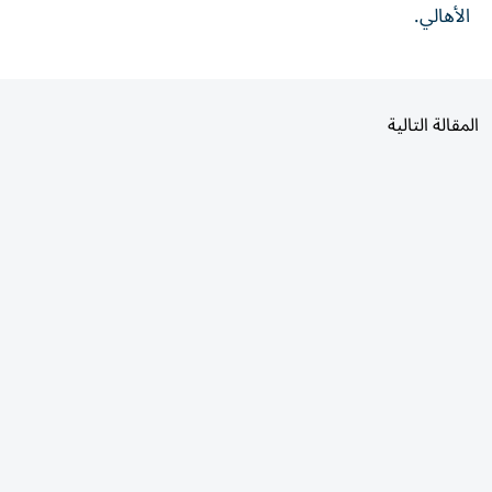
المقالة التالية
الأكثر قراءة