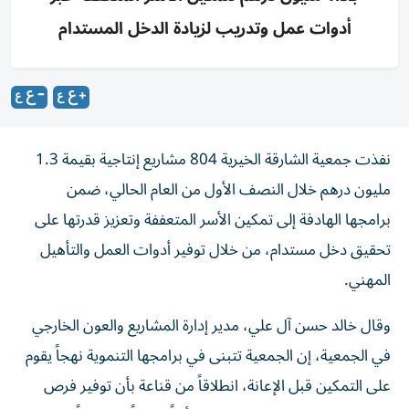
أدوات عمل وتدريب لزيادة الدخل المستدام
نفذت جمعية الشارقة الخيرية 804 مشاريع إنتاجية بقيمة 1.3
مليون درهم خلال النصف الأول من العام الحالي، ضمن
برامجها الهادفة إلى تمكين الأسر المتعففة وتعزيز قدرتها على
تحقيق دخل مستدام، من خلال توفير أدوات العمل والتأهيل
المهني.
وقال خالد حسن آل علي، مدير إدارة المشاريع والعون الخارجي
في الجمعية، إن الجمعية تتبنى في برامجها التنموية نهجاً يقوم
على التمكين قبل الإعانة، انطلاقاً من قناعة بأن توفير فرص