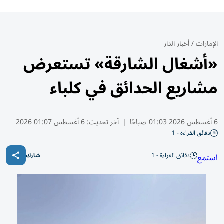
الإمارات
/
أخبار الدار
«أشغال الشارقة» تستعرض
مشاريع الحدائق في كلباء
6 أغسطس 2026 01:03 صباحًا
|
آخر تحديث:
6 أغسطس 01:07 2026
دقائق القراءة - 1
دقائق القراءة - 1
استمع
شارك