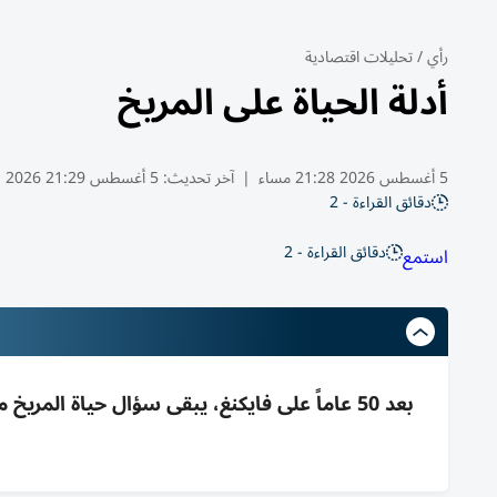
رأي
/
تحليلات اقتصادية
أدلة الحياة على المريخ
5 أغسطس 2026 21:28 مساء
|
آخر تحديث:
5 أغسطس 21:29 2026
دقائق القراءة - 2
دقائق القراءة - 2
استمع
بعد 50 عاماً على فايكنغ، يبقى سؤال حياة المر