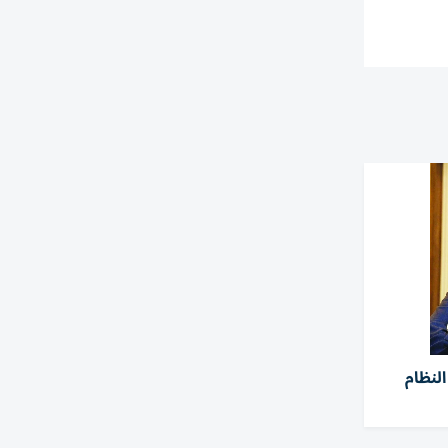
لنظام