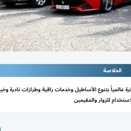
الخلاصة
رة عالمياً بتنوع الأساطيل وخدمات راقية وطرازات نادرة وخي
تخدام للزوار والمقيمين