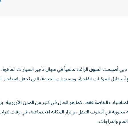
دبي أصبحت السوق الرائدة عالمياً في مجال تأجير السيارات الفاخرة،
وّع أساطيل المركبات الفاخرة، ومستويات الخدمة، التي تجعل استئجار ا
مناسبات الخاصة فقط، كما هو الحال في كثير من المدن الأوروبية، بل
 محورية في أسلوب التنقل، وإبراز المكانة الاجتماعية، في وقت تتراجع
عام والدراجات.