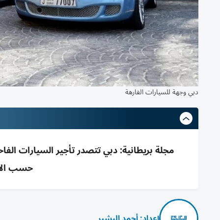
دبي وجهة للسيارات الفارهة
مجلة بريطانية: دبي تتصدر تأجير السيارات الفاخ
حسب الاس
إعداد: أحمد البشير