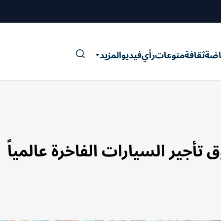
اضة
ثقافة
منوعات
رأي
فيديو
المزيد
تأجير السيارات الفاخرة عالمياً