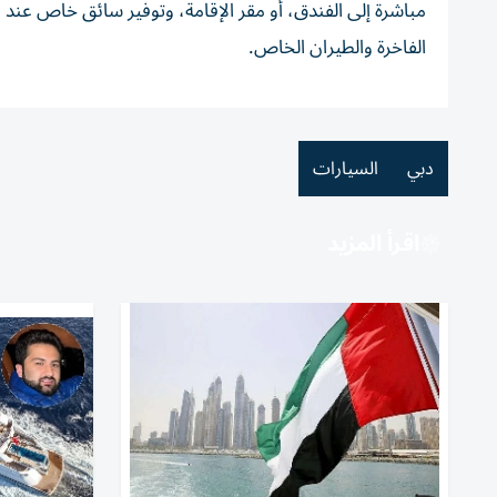
مباشرة إلى الفندق، أو مقر الإقامة، وتوفير سائق خاص عند 
الفاخرة والطيران الخاص.
دبي
السيارات
اقرأ المزيد