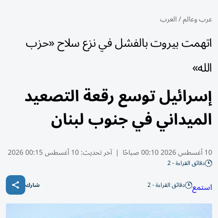
عرب وعالم
/
العرب
اتهمت بيروت بالفشل في نزع سلاح «حزب
الله»
إسرائيل توسع رقعة التصعيد
الميداني في جنوب لبنان
10 أغسطس 2026 00:10 صباحًا
|
آخر تحديث:
10 أغسطس 00:15 2026
دقائق القراءة - 2
دقائق القراءة - 2
استمع
شارك