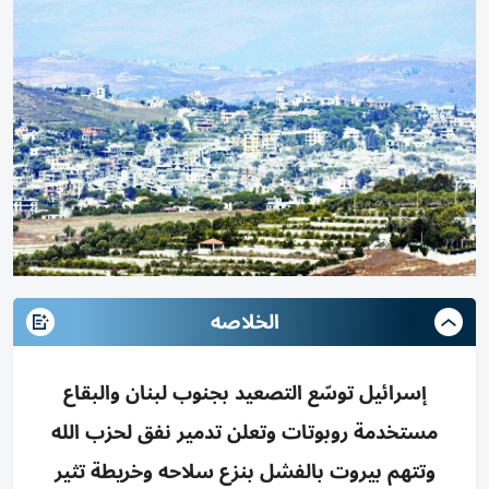
الخلاصه
إسرائيل توسّع التصعيد بجنوب لبنان والبقاع
مستخدمة روبوتات وتعلن تدمير نفق لحزب الله
وتتهم بيروت بالفشل بنزع سلاحه وخريطة تثير