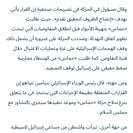
وقال مسؤول في الحركة في تصريحات صحفية إن القرار يأتي
بهدف «إنضاج الظروف لتحقيق تقدم»، حيث طالبت
«حماس» بتهيئة الأجواء قبل انطلاق المفاوضات التي تبحث
تطوير اتفاق التهدئة. وشددت الحركة على ضرورة أن يشمل ذلك
وقف الهجمات الإسرائيلية على غزة وعمليات الاغتيال خلال
فترة التفاوض. كما طلبت «حماس» من الوسطاء ممارسة
ضغط حقيقي على إسرائيل لوقف التصعيد.
ومن جهته، قال رئيس الوزراء الإسرائيلي ​بنيامين نتياهو ‌إن
القرارات ‌المتعلقة بطبيعة الإجراءات التي ‌ستتخذ في ما يتعلق
بنزع سلاح حركة «حماس» وموعد تنفيذها سيجري بالتشاور ​مع
مجلس ‌السلام.
من جهة أخرى، تبرأت واشنطن من مساعي إسرائيل للسيطرة