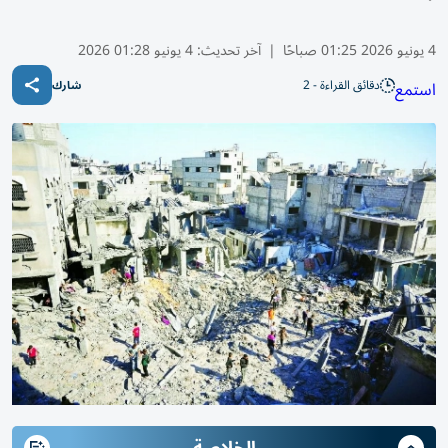
4 يونيو 2026 01:25 صباحًا
|
آخر تحديث:
4 يونيو 01:28 2026
دقائق القراءة - 2
استمع
شارك