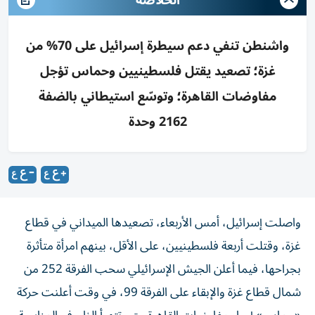
الخلاصة
واشنطن تنفي دعم سيطرة إسرائيل على 70% من
غزة؛ تصعيد يقتل فلسطينيين وحماس تؤجل
مفاوضات القاهرة؛ وتوسّع استيطاني بالضفة
2162 وحدة
واصلت إسرائيل، أمس الأربعاء، تصعيدها الميداني في قطاع
غزة، وقتلت أربعة فلسطينيين، على الأقل، بينهم امرأة متأثرة
بجراحها، فيما أعلن الجيش الإسرائيلي سحب الفرقة 252 من
شمال قطاع غزة والإبقاء على الفرقة 99، في وقت أعلنت حركة