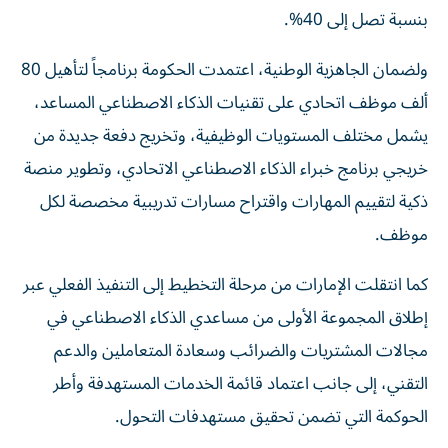
بنسبة تصل إلى 40%.
ولضمان الجاهزية الوطنية، اعتمدت الحكومة برنامجاً لتأهيل 80
ألف موظف اتحادي على تقنيات الذكاء الاصطناعي المساعد،
يشمل مختلف المستويات الوظيفية، وتخريج دفعة جديدة من
خريجي برنامج خبراء الذكاء الاصطناعي الاتحادي، وتطوير منصة
ذكية لتقييم المهارات واقتراح مسارات تدريبية مخصصة لكل
موظف.
كما انتقلت الإمارات من مرحلة التخطيط إلى التنفيذ الفعلي عبر
إطلاق المجموعة الأولى من مساعدي الذكاء الاصطناعي في
مجالات المشتريات والضرائب وسعادة المتعاملين والدعم
التقني، إلى جانب اعتماد قائمة الخدمات المستهدفة وأطر
الحوكمة التي تضمن تحقيق مستهدفات التحول.