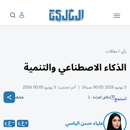
رأي
/
مقالات
الذكاء الاصطناعي والتنمية
5 يونيو 2026 00:05 صباحًا
|
آخر تحديث:
5 يونيو 00:05 2026
دقائق القراءة - 2
استمع
شارك
علياء حسن الياسي