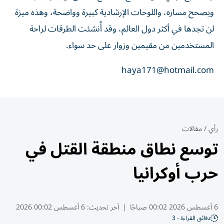
ويصحح مساره، واللوحات الإرشادية كبيرة وواضحة، وهذه ميزة
لن تجدها في أكثر دول العالم، وقد أُنشئت الطرقات لراحة
المستخدمين من مقيمين وزوار على حد سواء.
haya171@hotmail.com
رأي
/
مقالات
توسع نطاق منطقة القتل في
حرب أوكرانيا
6 أغسطس 2026 00:02 صباحًا
|
آخر تحديث:
6 أغسطس 00:02 2026
دقائق القراءة - 3