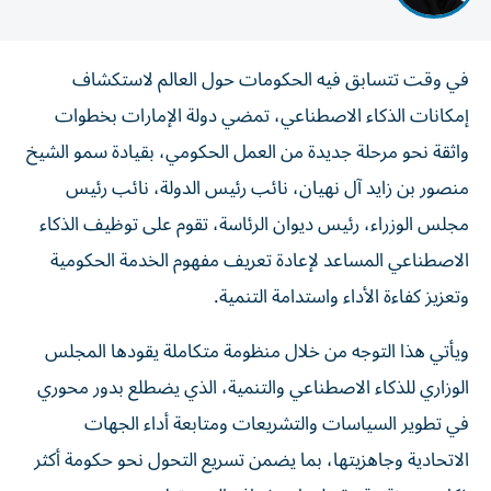
في وقت تتسابق فيه الحكومات حول العالم لاستكشاف
إمكانات الذكاء الاصطناعي، تمضي دولة الإمارات بخطوات
واثقة نحو مرحلة جديدة من العمل الحكومي، بقيادة سمو الشيخ
منصور بن زايد آل نهيان، نائب رئيس الدولة، نائب رئيس
مجلس الوزراء، رئيس ديوان الرئاسة، تقوم على توظيف الذكاء
الاصطناعي المساعد لإعادة تعريف مفهوم الخدمة الحكومية
وتعزيز كفاءة الأداء واستدامة التنمية.
ويأتي هذا التوجه من خلال منظومة متكاملة يقودها المجلس
الوزاري للذكاء الاصطناعي والتنمية، الذي يضطلع بدور محوري
في تطوير السياسات والتشريعات ومتابعة أداء الجهات
الاتحادية وجاهزيتها، بما يضمن تسريع التحول نحو حكومة أكثر