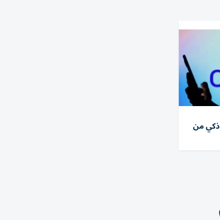
ذكي من