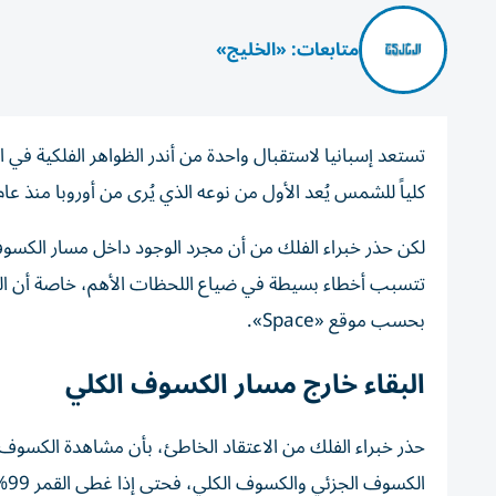
متابعات: «الخليج»
كلياً للشمس يُعد الأول من نوعه الذي يُرى من أوروبا منذ عام 1999
لكن حذر خبراء الفلك من أن مجرد الوجود داخل مسار الكسو
تتسبب أخطاء بسيطة في ضياع اللحظات الأهم، خاصة أن
بحسب موقع «Space».
البقاء خارج مسار الكسوف الكلي
ال