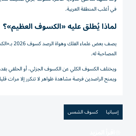
في أغلب المنطقة العربية.
لماذا يُطلق عليه «الكسوف العظيم»؟
يصف بعض عل
المصاحبة له.
ويختلف الكسوف الكلي عن الكسوف الجزئي، أو الحلقي بقدرت
ويمنح الراصدين فرصة مشاهدة ظواهر لا تتكرر إلا مرات قليلة
إسبانيا
كسوف الشمس
اقرأ المزيد