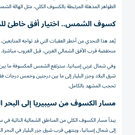
الظواهر المذهلة المرتبطة بالكسوف الكلي، مثل الهالة الشمسية
كسوف الشمس.. اختيار أفق خاطئ لل
يُعد هذا التحدي من أخطر العقبات التي قد تواجه المتابع
منخفضة قرب الأفق الشمالي الغربي، قبل الغروب مباشرة.
شرق البلاد وجزر البليار إلى ما بين درجتين وخمس درجات فق
تحجب المشهد بالكامل.
مسار الكسوف من سيبيريا إلى البحر 
يبدأ مسار الكسوف الكلي من المناطق الشمالية النائية في س
إلى شمال إسبانيا، وينتهي قرب شرق جزر البليار في البحر ا