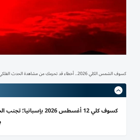
كسوف الشمس الكلي 2026.. أخطاء قد تحرمك من مشاهدة الحدث الفلكي الأهم منذ ربع قرن
كسوف كلي 12 أغسطس 2026
ب