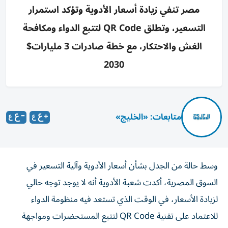
مصر تنفي زيادة أسعار الأدوية وتؤكد استمرار
التسعير، وتطلق QR Code لتتبع الدواء ومكافحة
الغش والاحتكار، مع خطة صادرات 3 مليارات$
2030
متابعات: «الخليج»
وسط حالة من الجدل بشأن أسعار الأدوية وآلية التسعير في
السوق المصرية، أكدت شعبة الأدوية أنه لا يوجد توجه حالي
لزيادة الأسعار، في الوقت الذي تستعد فيه منظومة الدواء
للاعتماد على تقنية QR Code لتتبع المستحضرات ومواجهة