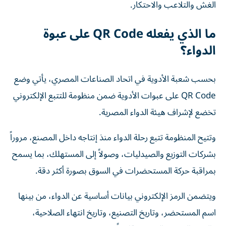
الغش والتلاعب والاحتكار.
ما الذي يفعله QR Code على عبوة
الدواء؟
بحسب شعبة الأدوية في اتحاد الصناعات المصري، يأتي وضع
QR Code على عبوات الأدوية ضمن منظومة للتتبع الإلكتروني
تخضع لإشراف هيئة الدواء المصرية.
وتتيح المنظومة تتبع رحلة الدواء منذ إنتاجه داخل المصنع، مروراً
بشركات التوزيع والصيدليات، وصولاً إلى المستهلك، بما يسمح
بمراقبة حركة المستحضرات في السوق بصورة أكثر دقة.
ويتضمن الرمز الإلكتروني بيانات أساسية عن الدواء، من بينها
اسم المستحضر، وتاريخ التصنيع، وتاريخ انتهاء الصلاحية،