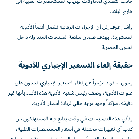
جانب التصدي لمحاولات تهريب المستحضرات الطبية إلى
خارج البلاد.
وأشار عوف إلى أن الإجراءات الرقابية تشمل أيضاً الأدوية
المستوردة، بهدف ضمان سلامة المنتجات المتداولة داخل
السوق المصرية.
حقيقة إلغاء التسعير الإجباري للأدوية
وحول ما تردد مؤخراً عن إلغاء التسعير الإجباري المدون على
عبوات الأدوية، وصف رئيس شعبة الأدوية هذه الأنباء بأنها غير
دقيقة، مؤكداً وجود توجه حالي لزيادة أسعار الأدوية.
وتأتي هذه التصريحات في وقت يتابع فيه المستهلكون من
كثب أي تغييرات محتملة في أسعار المستحضرات الطبية،