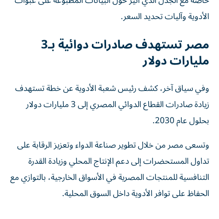
خاصة مع الجدل الذي أثير حول البيانات المطبوعة على عبوات
الأدوية وآليات تحديد السعر.
مصر تستهدف صادرات دوائية بـ3
مليارات دولار
وفي سياق آخر، كشف رئيس شعبة الأدوية عن خطة تستهدف
زيادة صادرات القطاع الدوائي المصري إلى 3 مليارات دولار
بحلول عام 2030.
وتسعى مصر من خلال تطوير صناعة الدواء وتعزيز الرقابة على
تداول المستحضرات إلى دعم الإنتاج المحلي وزيادة القدرة
التنافسية للمنتجات المصرية في الأسواق الخارجية، بالتوازي مع
الحفاظ على توافر الأدوية داخل السوق المحلية.