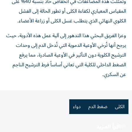
وتمثلت هذه المضاعفات في انخفاض حاد بنسبة 40% على
المقياس المعياري لكفاءة الكلى أو تطور الحالة إلى الفشل
الكلوي النهائي الذي يتطلب غسل الكلى أو زراعة الأعضاء.
وعزا الفريق البحثي هذا التدهور إلى آلية عمل هذه الأدوية، حيث
يرجح أنها تُرخي الأوعية الدموية التي تُدخل الدم إلى وحدات
الترشيح الكلوية دون التأثير في الأوعية الصادرة، مما يرفع
الضغط الداخلي للكلية التي تعاني أساساً فرط الترشيح الناجم
عن السكري.
الكلى
ضغط الدم
دواء
اقرأ المزيد