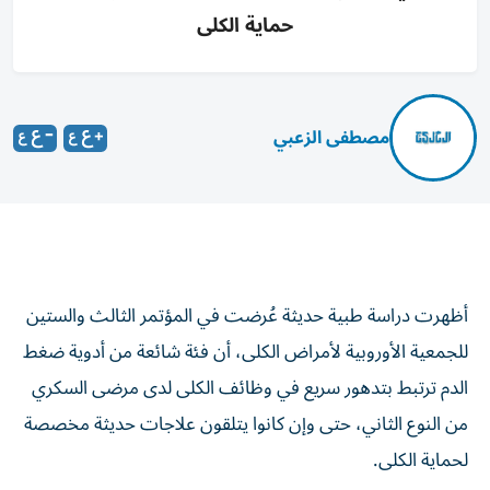
حماية الكلى
مصطفى الزعبي
أظهرت دراسة طبية حديثة عُرضت في المؤتمر الثالث والستين
للجمعية الأوروبية لأمراض الكلى، أن فئة شائعة من أدوية ضغط
الدم ترتبط بتدهور سريع في وظائف الكلى لدى مرضى السكري
من النوع الثاني، حتى وإن كانوا يتلقون علاجات حديثة مخصصة
لحماية الكلى.