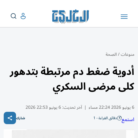
منوعات
/
الصحة
أدوية ضغط دم مرتبطة بتدهور
كلى مرضى السكري
6 يونيو 2026 22:24 مساء
|
آخر تحديث:
6 يونيو 22:53 2026
دقائق القراءة - 1
استمع
شارك