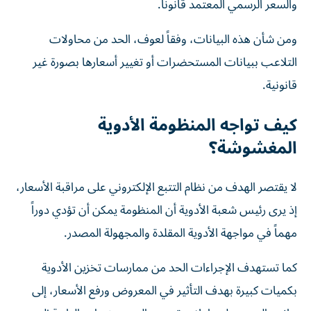
والسعر الرسمي المعتمد قانوناً.
ومن شأن هذه البيانات، وفقاً لعوف، الحد من محاولات
التلاعب ببيانات المستحضرات أو تغيير أسعارها بصورة غير
قانونية.
كيف تواجه المنظومة الأدوية
المغشوشة؟
لا يقتصر الهدف من نظام التتبع الإلكتروني على مراقبة الأسعار،
إذ يرى رئيس شعبة الأدوية أن المنظومة يمكن أن تؤدي دوراً
مهماً في مواجهة الأدوية المقلدة والمجهولة المصدر.
كما تستهدف الإجراءات الحد من ممارسات تخزين الأدوية
بكميات كبيرة بهدف التأثير في المعروض ورفع الأسعار، إلى