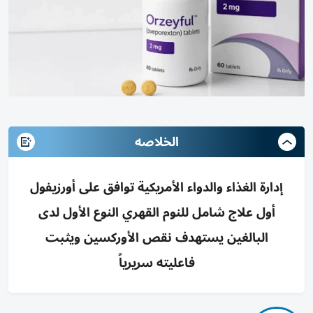
الخلاصه
إدارة الغذاء والدواء الأمريكية توافق على أورزيفول
أول علاج شامل للنوم القهري النوع الأول لدى
البالغين يستهدف نقص الأوركسين ويثبت
فاعليته سريرياً