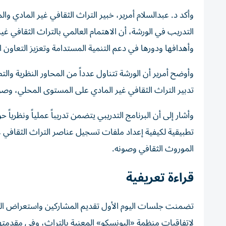
التدريب في الورشة، أن الاهتمام العالمي بالتراث الثقافي غير 
وأهدافها ودورها في دعم التنمية المستدامة وتعزيز التعاون ا
تدبير التراث الثقافي غير المادي على المستوى المحلي، وصول
وأشار إلى أن البرنامج التدريبي يتضمن تدريباً عملياً ونظريا
تطبيقية لكيفية إعداد ملفات تسجيل عناصر التراث الثقافي غ
الموروث الثقافي وصونه.
قراءة تعريفية
تضمنت جلسات اليوم الأول تقديم المشاركين واستعراض التحو