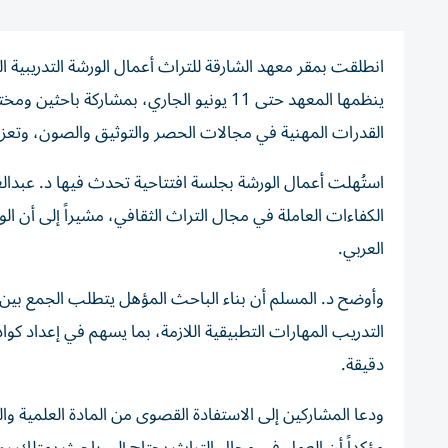
ينظمها المعهد حتى 11 يونيو الجاري، بمش
القدرات المهنية في مجالات الحصر والتوثيق والصون، وتعزيز
استُهلت أعمال الورشة بجلسة افتتاحية تحدث فيها د. عبدالع
الكفاءات العاملة في مجال التراث الثقافي، مشيراً إلى أن ا
العربي.
وأوضح د. المسلم أن بناء الباحث المؤهل يتطلب الجمع بين المع
التدريب المهارات التطبيقية اللازمة، بما يسهم في إعداد كوا
دقيقة.
ودعا المشاركين إلى الاستفادة القصوى من المادة العلمية وال