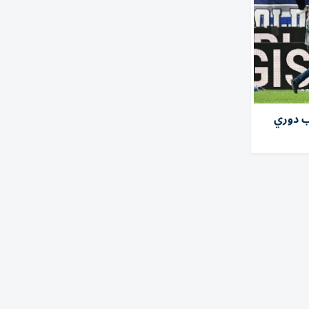
ب دوري