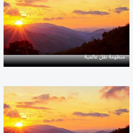
منظومة نقل عالمية