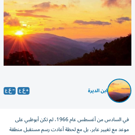
ابن الديرة
في السادس من أغسطس عام 1966، لم تكن أبوظبي على
موعد مع تغيير عابر، بل مع لحظة أعادت رسم مستقبل منطقة