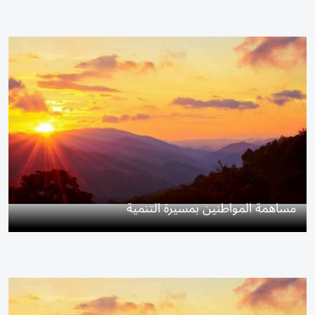
مساهمة المواطنين بمسيرة التنمية