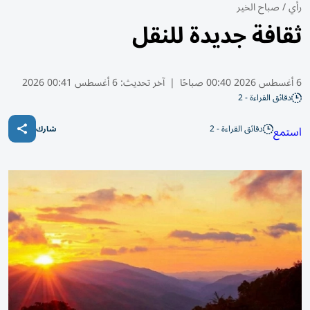
رأي
/
صباح الخير
ثقافة جديدة للنقل
6 أغسطس 2026 00:40 صباحًا
|
آخر تحديث:
6 أغسطس 00:41 2026
دقائق القراءة - 2
دقائق القراءة - 2
استمع
شارك