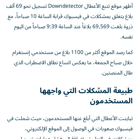
أظهر موقع تتبع الأعطال Downdetector تسجيل نحو 69 ألف
بلاغ يتعلق بمشكلات في فيسبوك قرابة الساعة 10 صباحاً، مع
ذروة بلغت 69,569 بلاغاً عند الساعة 9:39 صباحاً من اليوم
نفسه.
كما رصد الموقع أكثر من 1100 بلاغ من مستخدمي إنستغرام
خلال صباح الجمعة، ما يعكس اتساع نطاق الاضطراب الذي
طال المنصتين.
طبيعة المشكلات التي واجهها
المستخدمون
تباينت الأعطال التي أبلغ عنها المستخدمون، حيث شملت في
فيسبوك صعوبات في الوصول إلى الموقع الإلكتروني،