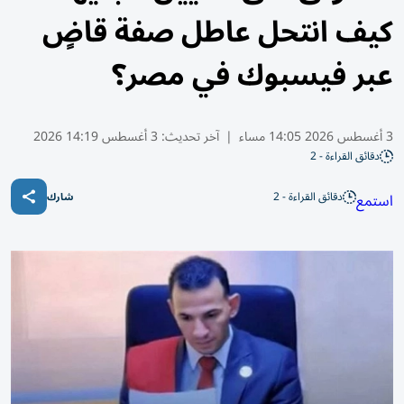
كيف انتحل عاطل صفة قاضٍ
عبر فيسبوك في مصر؟
3 أغسطس 2026 14:05 مساء
|
آخر تحديث:
3 أغسطس 14:19 2026
دقائق القراءة - 2
دقائق القراءة - 2
استمع
شارك