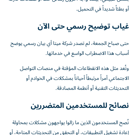
أو بطئاً شديداً في التحميل.
غياب توضيح رسمي حتى الآن
حتى صباح الجمعة، لم تصدر شركة ميتا أي بيان رسمي يوضح
أسباب هذا الاضطراب الواسع في خدماتها.
وتُعد مثل هذه الانقطاعات المؤقتة في منصات التواصل
الاجتماعي أمراً مرتبطاً أحياناً بمشكلات في الخوادم أو
التحديثات التقنية أو أنظمة المصادقة.
نصائح للمستخدمين المتضررين
نُصح المستخدمون الذين ما زالوا يواجهون مشكلات بمحاولة
إعادة تشغيل التطبيقات، أو التحقق من التحديثات المتاحة، أو