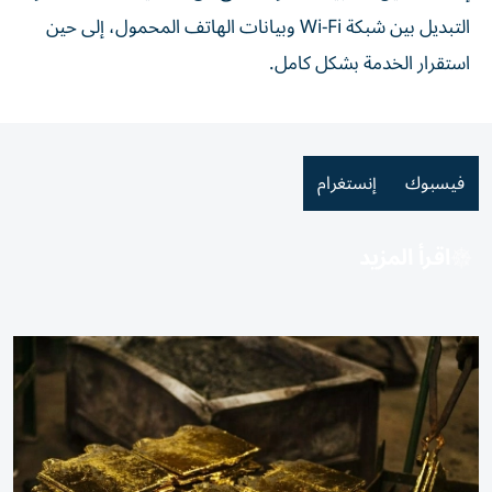
التبديل بين شبكة Wi-Fi وبيانات الهاتف المحمول، إلى حين
استقرار الخدمة بشكل كامل.
فيسبوك
إنستغرام
اقرأ المزيد