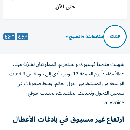
حتى الآن
متابعات: «الخليج»
شهدت منصتا فيسبوك وإنستغرام، المملوكتان لشركة ميتا،
عطلاً مفاجئاً يوم الجمعة 12 يونيو، أدى إلى موجة من البلاغات
الواسعة من المستخدمين حول العالم، وسط صعوبات في
تسجيل الدخول وتحديث الخلاصات، بحسب موقع
dailyvoice
ارتفاع غير مسبوق في بلاغات الأعطال