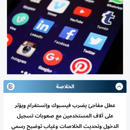
الخلاصة
عطل مفاجئ يضرب فيسبوك وإنستغرام ويؤثر
على آلاف المستخدمين مع صعوبات تسجيل
الدخول وتحديث الخلاصات وغياب توضيح رسمي