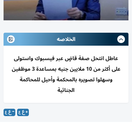
الخلاصه
عاطل انتحل صفة قاضٍ عبر فيسبوك واستولى
على أكثر من 10 ملايين جنيه بمساعدة 3 موظفين
وسهلوا تصويره بالمحكمة وأحيل للمحاكمة
الجنائية