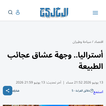
اقتصاد
/
سياحة وطيران
أستراليا.. وجهة عشاق عجائب
الطبيعة
13 يونيو 2026 21:52 مساء
|
آخر تحديث:
13 يونيو 21:59 2026
دقائق القراءة - 5
استمع
شارك