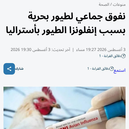
منوعات
/
الصحة
نفوق جماعي لطيور بحرية
بسبب إنفلونزا الطيور بأستراليا
3 أغسطس 2026 19:27 مساء
|
آخر تحديث:
3 أغسطس 19:30 2026
دقائق القراءة - 1
دقائق القراءة - 1
استمع
شارك