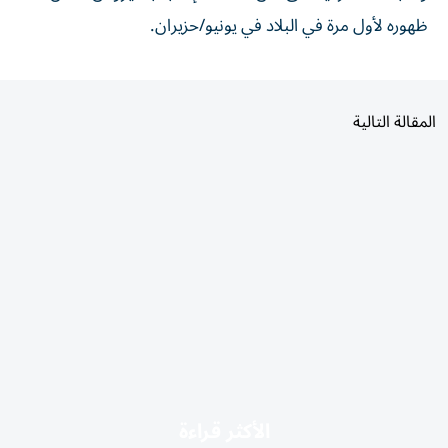
ظهوره لأول ​مرة في البلاد في يونيو/حزيران.
المقالة التالية
الأكثر قراءة