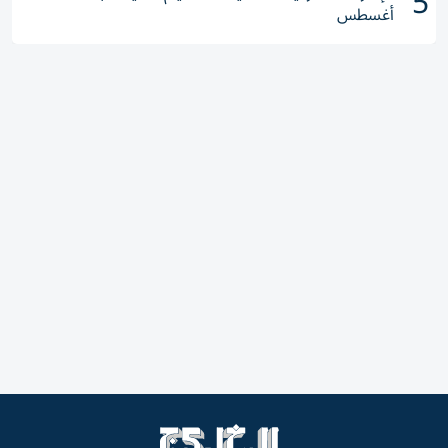
5
أغسطس