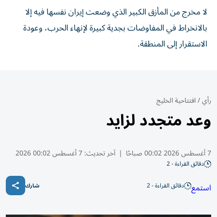
لا مخرج من المأزق الكبير الذي وضعت إيران نفسها فيه إلا
بالانخراط في المفاوضات بجدية كبيرة لإنهاء الحرب، وعودة
الاستقرار إلى المنطقة.
رأي
/
افتتاحية الخليج
وعد متجدد لزايد
7 أغسطس 2026 00:02 صباحًا
|
آخر تحديث:
7 أغسطس 00:02 2026
دقائق القراءة - 2
دقائق القراءة - 2
استمع
شارك