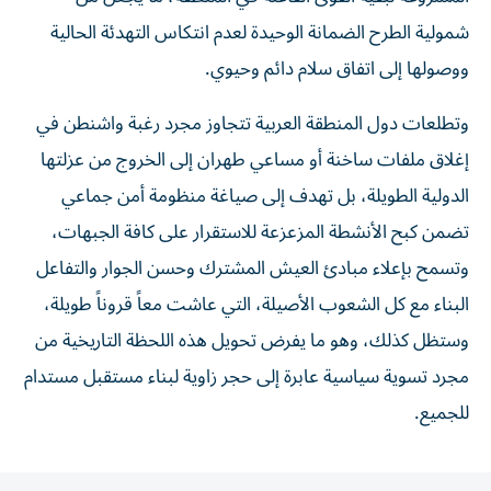
شمولية الطرح الضمانة الوحيدة لعدم انتكاس التهدئة الحالية
ووصولها إلى اتفاق سلام دائم وحيوي.
وتطلعات دول المنطقة العربية تتجاوز مجرد رغبة واشنطن في
إغلاق ملفات ساخنة أو مساعي طهران إلى الخروج من عزلتها
الدولية الطويلة، بل تهدف إلى صياغة منظومة أمن جماعي
تضمن كبح الأنشطة المزعزعة للاستقرار على كافة الجبهات،
وتسمح بإعلاء مبادئ العيش المشترك وحسن الجوار والتفاعل
البناء مع كل الشعوب الأصيلة، التي عاشت معاً قروناً طويلة،
وستظل كذلك، وهو ما يفرض تحويل هذه اللحظة التاريخية من
مجرد تسوية سياسية عابرة إلى حجر زاوية لبناء مستقبل مستدام
للجميع.