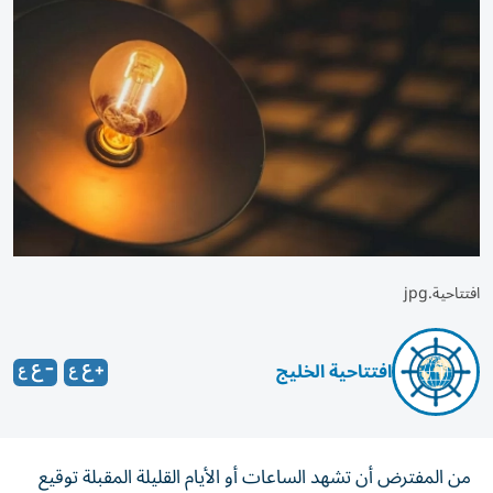
افتتاحية.jpg
افتتاحية الخليج
من المفترض أن تشهد الساعات أو الأيام القليلة المقبلة توقيع