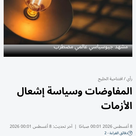
مشهد جيوسياسي عالمي مضطرب
رأي
/
افتتاحية الخليج
المفاوضات وسياسة إشعال
الأزمات
8 أغسطس 2026 00:01 صباحًا
|
آخر تحديث:
8 أغسطس 00:01 2026
دقائق القراءة - 2