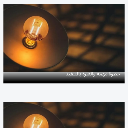
خطوة مهمة والعبرة بالتنفيذ