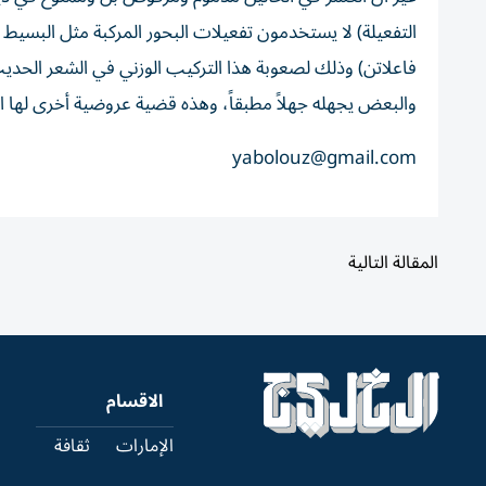
التفعيلة) لا يستخدمون تفعيلات البحور المركبة مثل البسي
فاعلاتن) وذلك لصعوبة هذا التركيب الوزني في الشعر الحدي
والبعض يجهله جهلاً مطبقاً، وهذه قضية عروضية أخرى لها ا
yabolouz@gmail.com
المقالة التالية
الاقسام
الإمارات
ثقافة