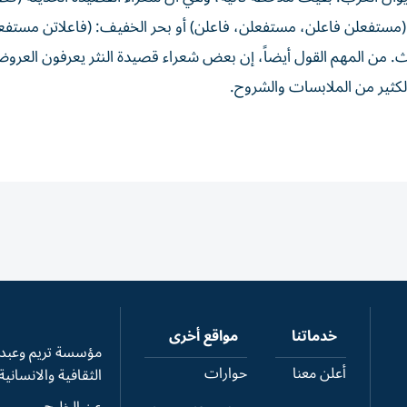
ط (مستفعلن فاعلن، مستفعلن، فاعلن) أو بحر الخفيف: (فاعلاتن مستفع
ث. من المهم القول أيضاً، إن بعض شعراء قصيدة النثر يعرفون العرو
لكثير من الملابسات والشروح.
خدماتنا
مواقع أخرى
مؤسسة تريم وعبدال
أعلن معنا
حوارات
الثقافية والانسانية