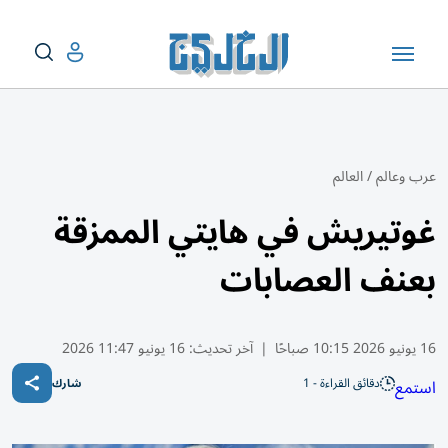
عرب وعالم
/
العالم
غوتيريش في هايتي الممزقة
بعنف العصابات
16 يونيو 2026 10:15 صباحًا
|
آخر تحديث:
16 يونيو 11:47 2026
دقائق القراءة - 1
استمع
شارك