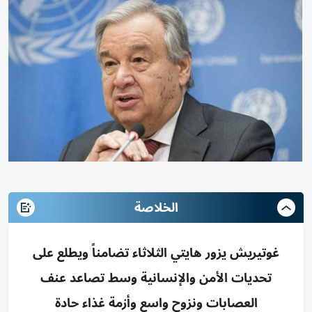
الخلاصة
غوتيريش يزور هايتي الثلاثاء تضامناً ويطلع على
تحديات الأمن والإنسانية وسط تصاعد عنف
العصابات ونزوح واسع وأزمة غذاء حادة