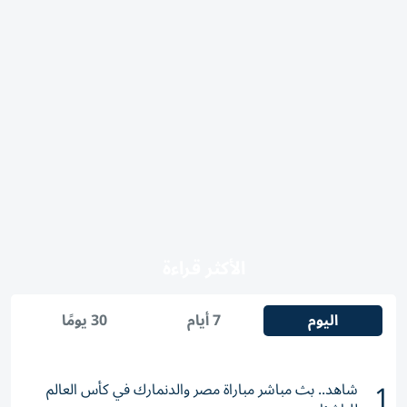
الأكثر قراءة
اليوم
7 أيام
30 يومًا
1
شاهد.. بث مباشر مباراة مصر والدنمارك في كأس العالم