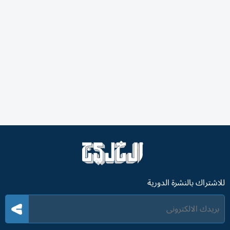
للاشتراك بالنشرة الدورية