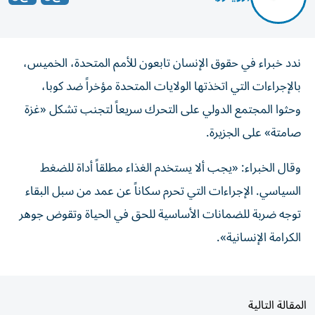
ندد ‌خبراء في حقوق ​الإنسان ⁠تابعون ‌للأمم المتحدة، الخميس،
بالإجراءات التي ‌اتخذتها الولايات المتحدة مؤخراً ⁠ضد كوبا،
وحثوا المجتمع الدولي على التحرك سريعاً لتجنب ​تشكل «غزة
صامتة» على ‌الجزيرة.
وقال الخبراء: «يجب ألا يستخدم ⁠الغذاء مطلقاً أداة للضغط
السياسي. الإجراءات ​التي ‌تحرم ‌سكاناً عن عمد من سبل ‌البقاء
توجه ‌ضربة للضمانات ⁠الأساسية ‌للحق في الحياة وتقوض ⁠جوهر ​
الكرامة الإنسانية».
المقالة التالية