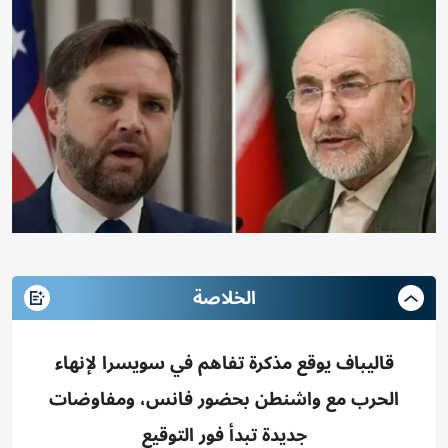
الخلاصة
قاليباف يوقع مذكرة تفاهم في سويسرا لإنهاء
الحرب مع واشنطن بحضور فانس، ومفاوضات
جديدة تبدأ فور التوقيع