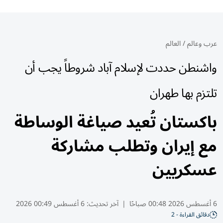
عرب وعالم
/
العالم
واشنطن حددت لإسلام آباد شروطاً يجب أن
تلتزم بها طهران
باكستان تُعيد صياغة الوساطة
مع إيران وتطلب مشاركة
عسكريين
6 أغسطس 2026 00:48 صباحًا
|
آخر تحديث:
6 أغسطس 00:49 2026
دقائق القراءة - 2