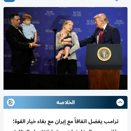
الخلاصه
ترامب يفضل اتفاقاً مع إيران مع بقاء خيار القوة؛