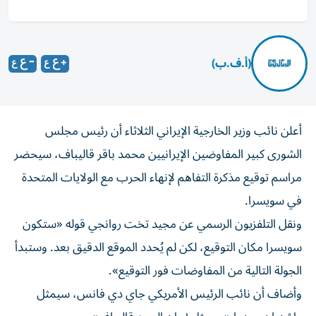
(أ.ف.ب)
أعلن نائب وزير الخارجية الإيراني الثلاثاء أن رئيس مجلس
الشورى كبير المفاوضين الإيرانيين محمد باقر قاليباف، سيحضر
مراسم توقيع مذكرة التفاهم لإنهاء الحرب مع الولايات المتحدة
في سويسرا.
ونقل التلفزيون الرسمي عن مجيد تخت روانجي قوله «ستكون
سويسرا مكان التوقيع، لكن لم يُحدد الموقع الدقيق بعد. وستبدأ
الجولة التالية من المفاوضات فور التوقيع».
وأضاف أن نائب الرئيس الأمريكي جاي دي فانس، سيمثل