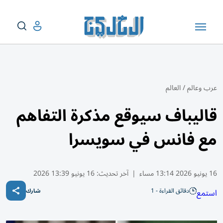
عرب وعالم
/
العالم
قاليباف سيوقع مذكرة التفاهم
مع فانس في سويسرا
16 يونيو 2026 13:14 مساء
|
آخر تحديث:
16 يونيو 13:39 2026
دقائق القراءة - 1
استمع
شارك