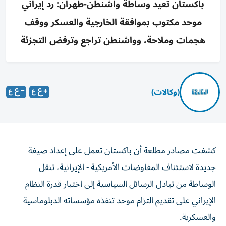
باكستان تعيد وساطة واشنطن-طهران: رد إيراني
موحد مكتوب بموافقة الخارجية والعسكر ووقف
هجمات وملاحة، وواشنطن تراجع وترفض التجزئة
(وكالات)
كشفت مصادر مطلعة أن باكستان تعمل على إعداد صيغة
جديدة لاستئناف المفاوضات الأمريكية - الإيرانية، تنقل
الوساطة من تبادل الرسائل السياسية إلى اختبار قدرة النظام
الإيراني على تقديم التزام موحد تنفذه مؤسساته الدبلوماسية
والعسكرية.