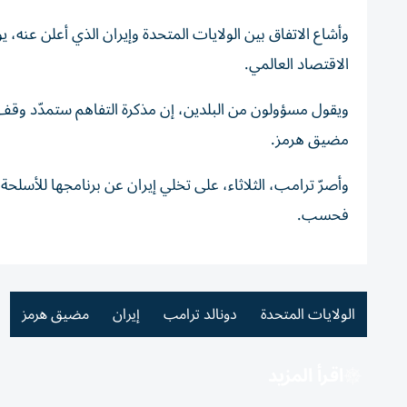
وأشاع الاتفاق بين الولايات المتحدة وإيران الذي أعلن عنه، ي
الاقتصاد العالمي.
مضيق هرمز.
وأصرّ ترامب، الثلاثاء، على تخلي إيران عن برنامجها للأسلحة ا
فحسب.
الولايات المتحدة
دونالد ترامب
إيران
مضيق هرمز
اقرأ المزيد