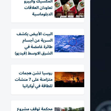
المكسيك والبيرو
تعاودان العلاقات
الدبلوماسية
البيت الأبيض يكشف
السرية عن أجسام
طائرة غامضة في
الشرق الاوسط (فيديو)
روسيا تشن هجمات
متزامنة على 7 منشآت
للطاقة في أوكرانيا
محكمة توقف مشروع