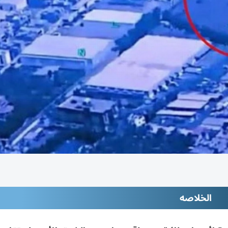
الخلاصه