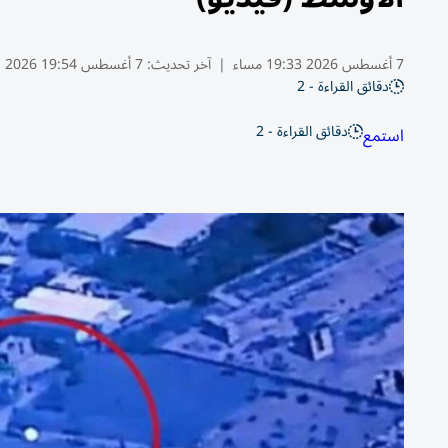
7 أغسطس 2026 19:33 مساء
|
آخر تحديث:
7 أغسطس 19:54 2026
دقائق القراءة - 2
دقائق القراءة - 2
استمع