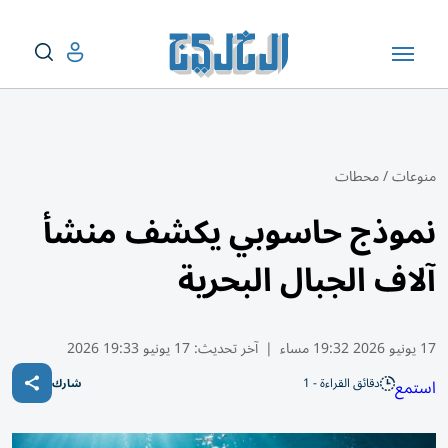
منوعات
/
محطات
نموذج حاسوبي يكشف منشأ
آلاف الجبال البحرية
17 يونيو 2026 19:32 مساء
|
آخر تحديث:
17 يونيو 19:33 2026
دقائق القراءة - 1
استمع
شارك