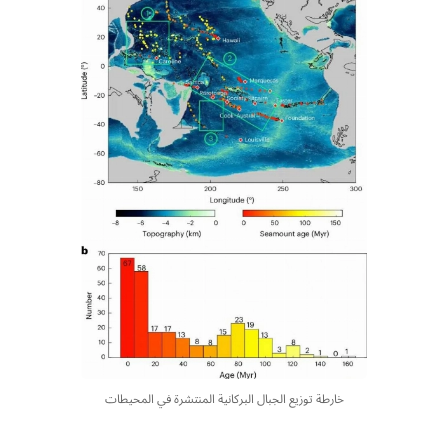
خارطة توزيع الجبال البركانية المنتشرة في المحيطات