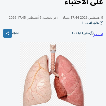
على الاختباء
9 أغسطس 2026 17:44 مساء
|
آخر تحديث:
9 أغسطس 17:45 2026
دقائق القراءة - 1
دقائق القراءة - 1
استمع
شارك