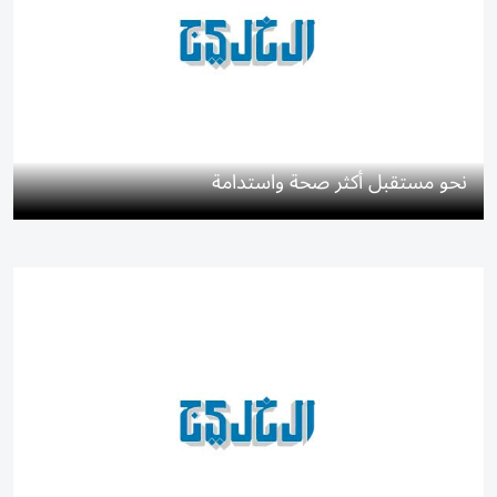
نحو مستقبل أكثر صحة واستدامة