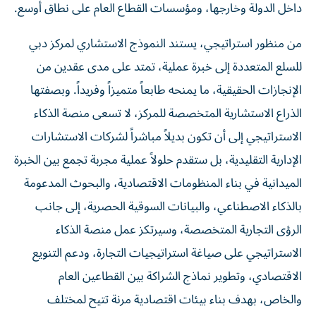
داخل الدولة وخارجها، ومؤسسات القطاع العام على نطاق أوسع.
من منظور استراتيجي، يستند النموذج الاستشاري لمركز دبي
للسلع المتعددة إلى خبرة عملية، تمتد على مدى عقدين من
الإنجازات الحقيقية، ما يمنحه طابعاً متميزاً وفريداً. وبصفتها
الذراع الاستشارية المتخصصة للمركز، لا تسعى منصة الذكاء
الاستراتيجي إلى أن تكون بديلاً مباشراً لشركات الاستشارات
الإدارية التقليدية، بل ستقدم حلولاً عملية مجربة تجمع بين الخبرة
الميدانية في بناء المنظومات الاقتصادية، والبحوث المدعومة
بالذكاء الاصطناعي، والبيانات السوقية الحصرية، إلى جانب
الرؤى التجارية المتخصصة، وسيرتكز عمل منصة الذكاء
الاستراتيجي على صياغة استراتيجيات التجارة، ودعم التنويع
الاقتصادي، وتطوير نماذج الشراكة بين القطاعين العام
والخاص، بهدف بناء بيئات اقتصادية مرنة تتيح لمختلف