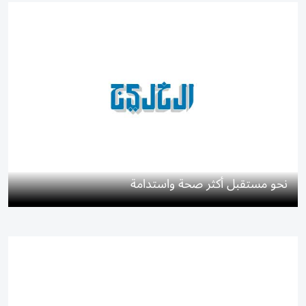
نحو مستقبل أكثر صحة واستدامة