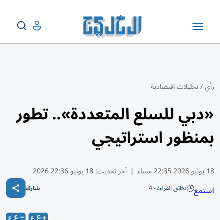
رأي
/
تحليلات اقتصادية
«دبي للسلع المتعددة».. تطور
بمنظور استراتيجي
18 يونيو 2026 22:35 مساء
|
آخر تحديث:
18 يونيو 22:36 2026
دقائق القراءة - 4
استمع
شارك