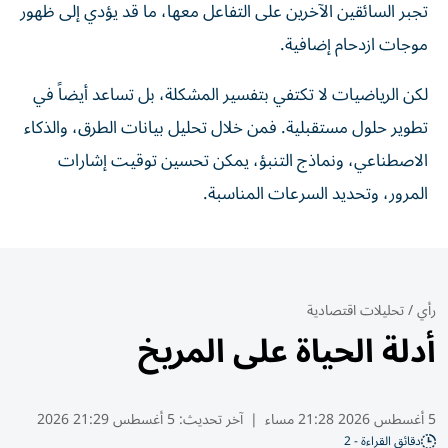
تجبر السائقين الآخرين على التفاعل معها، ما قد يؤدي إلى ظهور
موجات ازدحام إضافية.
لكن الرياضيات لا تكتفي بتفسير المشكلة، بل تساعد أيضاً في
تطوير حلول مستقبلية. فمن خلال تحليل بيانات الطرق، والذكاء
الاصطناعي، ونماذج التنبؤ، يمكن تحسين توقيت إشارات
المرور، وتحديد السرعات المناسبة.
رأي
/
تحليلات اقتصادية
أدلة الحياة على المريخ
5 أغسطس 2026 21:28 مساء
|
آخر تحديث:
5 أغسطس 21:29 2026
دقائق القراءة - 2