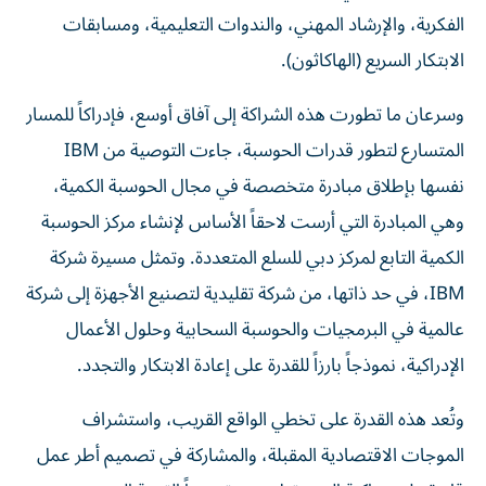
الفكرية، والإرشاد المهني، والندوات التعليمية، ومسابقات
الابتكار السريع (الهاكاثون).
وسرعان ما تطورت هذه الشراكة إلى آفاق أوسع، فإدراكاً للمسار
المتسارع لتطور قدرات الحوسبة، جاءت التوصية من IBM
نفسها بإطلاق مبادرة متخصصة في مجال الحوسبة الكمية،
وهي المبادرة التي أرست لاحقاً الأساس لإنشاء مركز الحوسبة
الكمية التابع لمركز دبي للسلع المتعددة. وتمثل مسيرة شركة
IBM، في حد ذاتها، من شركة تقليدية لتصنيع الأجهزة إلى شركة
عالمية في البرمجيات والحوسبة السحابية وحلول الأعمال
الإدراكية، نموذجاً بارزاً للقدرة على إعادة الابتكار والتجدد.
وتُعد هذه القدرة على تخطي الواقع القريب، واستشراف
الموجات الاقتصادية المقبلة، والمشاركة في تصميم أطر عمل