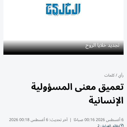
تجديد خلايا الروح
رأي
/
كلمات
تعميق معنى المسؤولية
الإنسانية
6 أغسطس 2026 00:16 صباحًا
|
آخر تحديث:
6 أغسطس 00:18 2026
دقائق القراءة - 2