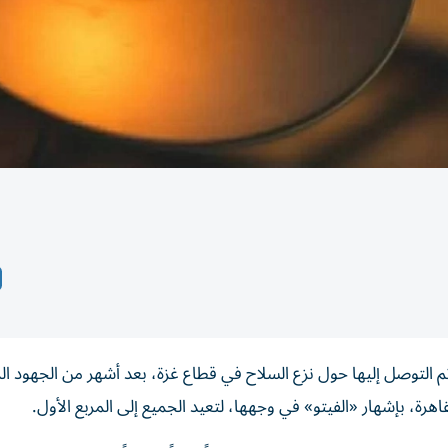
التوصل إليها حول نزع السلاح في قطاع غزة، بعد أشهر من الجهود ا
ة، بإشهار «الفيتو» في وجهها، لتعيد الجميع إلى المربع الأول.