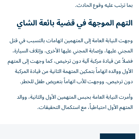
بما ترتب عليه وقوع الحادث.
التهم الموجهة في قضية بائعة الشاي
وجهت النيابة العامة إلى المتهمين اتهامات بالتسبب في قتل
المجني عليها، وإصابة المجني عليها الأخرى، وإتلاف السيارة،
فضلاً عن قيادة مركبة آلية دون ترخيص، كما وجهت إلى المتهم
الأول ووالده اتهاماً بتمكين المتهمة الثانية من قيادة المركبة
دون ترخيص، ووجهت للأب اتهاماً بتعريض طفل للخطر.
وأمرت النيابة العامة بحبس المتهمين الأول والثانية، ووالد
المتهم الأول احتياطياً، مع استكمال التحقيقات.