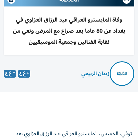
وفاة المايسترو العراقي عبد الرزاق العزاوي في
بغداد عن 80 عاما بعد صراع مع المرض ونعي من
نقابة الفنانين وجمعية الموسيقيين
زيدان الربيعي
توفي، الخميس، المايسترو العراقي عبد الرزاق العزاوي بعد