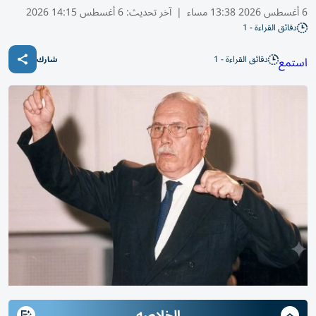
6 أغسطس 2026 13:38 مساء
|
آخر تحديث:
6 أغسطس 14:15 2026
دقائق القراءة - 1
دقائق القراءة - 1
استمع
شارك
الخلاصه