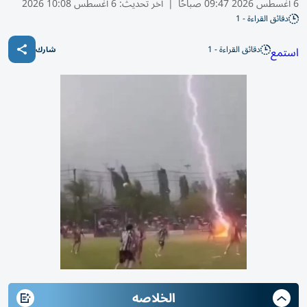
6 أغسطس 2026 09:47 صباحًا
|
آخر تحديث:
6 أغسطس 10:08 2026
دقائق القراءة - 1
دقائق القراءة - 1
استمع
شارك
الخلاصه