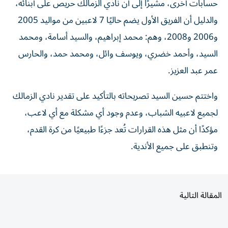
حسابات أخرى، مشيرًا إلى أن نادي الزمالك حريص على أبنائه،
والدليل أن الفريق الأول يضم حاليًا 7 لاعبين من مواليد 2005
و2006 و2008، وهم: محمد إبراهيم، والسيد أسامة، ومحمد
السيد، وأحمد خضري، ويوسف وائل، ومحمد حمد، والحارس
عمر عبد العزيز.
واختتم حسين السيد تصريحاته بالتأكيد على تقدير نادي الزمالك
لجميع لاعبيه الشباب، وعدم وجود أي مشكلة مع أي لاعب،
مؤكدًا أن مثل هذه القرارات تُعد جزءًا طبيعيًا من كرة القدم،
وتنطبق على جميع الأندية.
المقالة التالية