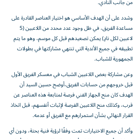
من جانب النادي.
وشدد على أن الهدف الأساسي هو اختيار العناصر القادرة على
مساعدة الفريق، في ظل وجود عدد محدد من اللاعبين (5
لاعبين لكل نادٍ) يمكن تصعيدهم قبل كل موسم، وهو ما يتم
تطبيقه في جميع الأندية التي تنتهي مشاركتها في بطولات
الجمهورية للشباب.
وعن مشاركة بعض اللاعبين الشباب في معسكر الفريق الأول
قبل خروجهم من حسابات الفريق،أوضح حسين السيد أن
الهدف كان منح الجهاز الفني فرصة لمتابعة هذه العناصر عن
قرب، وكذلك منح اللاعبين الفرصة لإثبات أنفسهم، قبل اتخاذ
القرار النهائي بشأن استمرارهم مع الفريق أو عدمه.
وأكد أن جميع الاختيارات تمت وفقًا لرؤية فنية بحتة، ودون أي