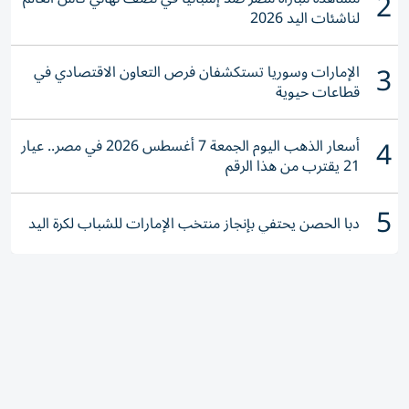
2
لناشئات اليد 2026
3
الإمارات وسوريا تستكشفان فرص التعاون الاقتصادي في
قطاعات حيوية
4
أسعار الذهب اليوم الجمعة 7 أغسطس 2026 في مصر.. عيار
21 يقترب من هذا الرقم
5
دبا الحصن يحتفي بإنجاز منتخب الإمارات للشباب لكرة اليد