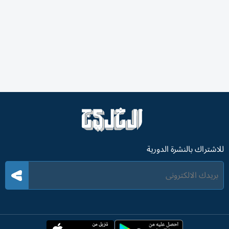
للاشتراك بالنشرة الدورية