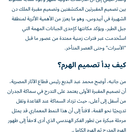
بين تصميم المقبرتين المكتشفتين وتصميم مقبرة الملك دن
الشهيرة في أبيدوس، وهو ما يعزز من الأهمية الأثرية لمنطقة
جبل الطير، ويؤكد مكانتها كإحدى الجبانات المهمة التي
استُخدمت عبر فترات زمنية ممتدة من عصور ما قبل
"الأسرات" وحتى العصر المتأخر.
كيف بدأ تصميم الهرم؟
من جانبه، أوضح محمد عبد البديع رئيس قطاع الآثار المصرية،
أن تصميم المقبرة الأولى يعتمد على التدرج في سماكة الجدران
من أسفل إلى أعلى، حيث تزداد السماكة عند القاعدة وتقل
تدريجيًا نحو القمة، لافتاً إلى أن هذا النمط المعماري قد يمثل
مرحلة مبكرة من تطور الفكر الهندسي الذي أدى لاحقاً إلى ظهور
الهرم المدرج ثم الهرم الكامل.