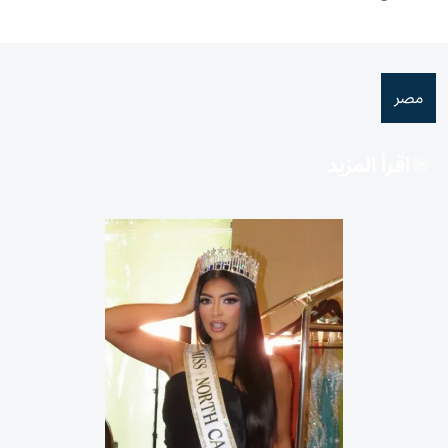
مصر
اقرأ المزيد