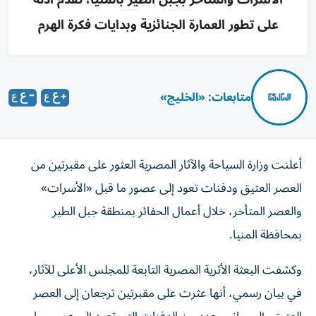
على تطور العمارة الجنائزية وبدايات فكرة الهرم
متابعات: «الخليج»
أعلنت وزارة السياحة والآثار المصرية العثور على مقبرتين من
العصر العتيق ودفنات تعود إلى عصور ما قبل «الأسرات»
والعصر المتأخر، خلال أعمال الحفائر بمنطقة جبل الطير
بمحافظة المنيا.
وكشفت البعثة الأثرية المصرية التابعة للمجلس الأعلى للآثار،
في بيان رسمي، أنها عثرت على مقبرتين ترجعان إلى العصر