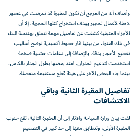
وأضاف أنه من المرجح أن تكون المقبرة قد تعرضت في عصور
لاحقة لأعمال تحجير بهدف استخراج كتلها الحجرية، إلا أن
الأجزاء المتبقية كشفت عن تفاصيل مهمة تتعلق بهندسة البناء
في تلك الفترة، من بينها آثار خطوط أكسيدية توضح أساليب
تقطيع الأحجار بدقة، بالإضافة إلى دعامات خشبية ضخمة
استخدمت لتدعيم الجدران، امتد بعضها بطول الجدار بالكامل،
بينما جاء البعض الآخر على هيئة قطع مستقيمة منفصلة.
تفاصيل المقبرة الثانية وباقي
الاكتشافات
لفت بيان وزارة السياحة والآثار إلى أن المقبرة الثانية، تقع جنوب
المقبرة الأولى، وتتطابق معها إلى حد كبير في التصميم