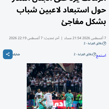
حول استبعاد لاعبين شباب
بشكل مفاجئ
7 أغسطس 2026 21:54 مساء
|
آخر تحديث:
7 أغسطس 22:19 2026
دقائق القراءة - 2
دقائق القراءة - 2
استمع
شارك