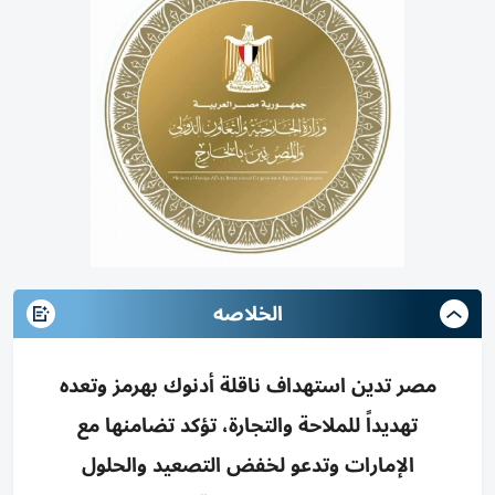
الخلاصه
مصر تدين استهداف ناقلة أدنوك بهرمز وتعده
تهديداً للملاحة والتجارة، تؤكد تضامنها مع
الإمارات وتدعو لخفض التصعيد والحلول