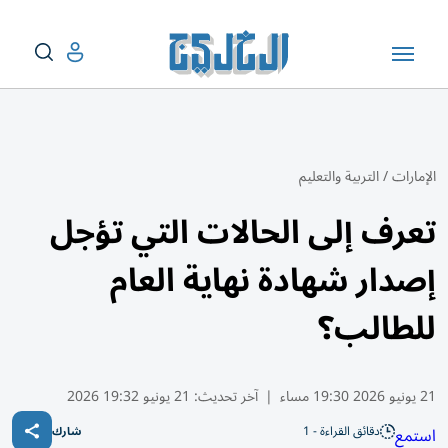
الإمارات
/
التربية والتعليم
تعرف إلى الحالات التي تؤجل
إصدار شهادة نهاية العام
للطالب؟
21 يونيو 2026 19:30 مساء
|
آخر تحديث:
21 يونيو 19:32 2026
دقائق القراءة - 1
استمع
شارك