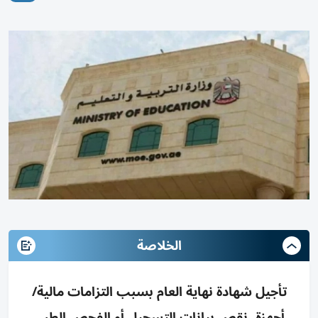
الخلاصة
تأجيل شهادة نهاية العام بسبب التزامات مالية/
أجهزة، نقص بيانات التسجيل أو الفحص الطبي