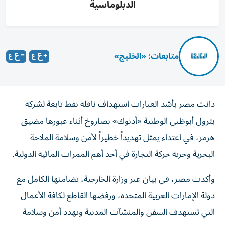
الدبلوماسية
متابعات: «الخليج»
دانت مصر بأشد العبارات استهداف ناقلة نفط تابعة لشركة
بترول أبوظبي الوطنية «أدنوك» بصاروخ أثناء عبورها مضيق
هرمز، في اعتداء يمثل تهديداً خطيراً لأمن وسلامة الملاحة
البحرية وحرية حركة التجارة في أحد أهم الممرات المائية الدولية.
وأكدت مصر، في بيان عبر وزارة الخارجية، تضامنها الكامل مع
دولة الإمارات العربية المتحدة، ورفضها القاطع لكافة الأعمال
التي تستهدف السفن والمنشآت المدنية وتهدد أمن وسلامة