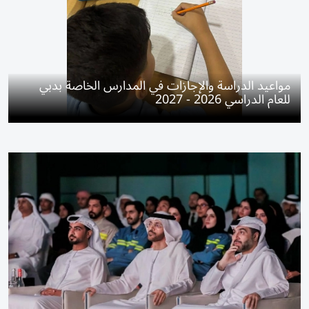
مواعيد الدراسة والإجازات في المدارس الخاصة بدبي
للعام الدراسي 2026 - 2027