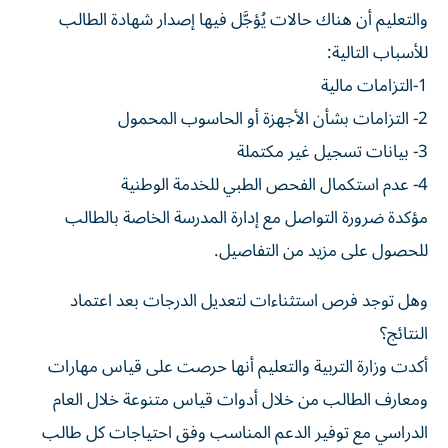
والتعليم أن هناك حالات يُؤجَّل فيها إصدار شهادة الطالب
للأسباب التالية:
1-التزامات مالية
2- التزامات بشأن الأجهزة أو الحاسوب المحمول
3- بيانات تسجيل غير مكتملة
4- عدم استكمال الفحص الطبي للخدمة الوطنية
مؤكدة ضرورة التواصل مع إدارة المدرسة الخاصة بالطالب
للحصول على مزيد من التفاصيل.
وهل توجد فرص استثناءات لتعديل الدرجات بعد اعتماد
النتائج؟
أكدت وزارة التربية والتعليم أنها حرصت على قياس مهارات
ومعارف الطالب من خلال أدوات قياس متنوعة خلال العام
الدراسي مع توفير الدعم المناسب وفق احتياجات كل طالب