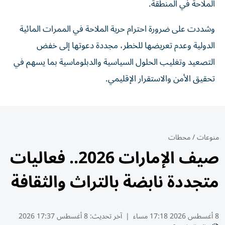
الملاحة في المنطقة.
وشددت على ضرورة احترام حرية الملاحة في الممرات المائية
الدولية وعدم تعريضها للخطر، مجددة دعوتها إلى خفض
التصعيد وتغليب الحلول السياسية والدبلوماسية بما يسهم في
تحقيق الأمن والاستقرار الإقليمي.
منوعات
/
محطات
صيف الإمارات 2026.. فعاليات
متجددة نابضة بالتراث والثقافة
8 أغسطس 2026 17:18 مساء
|
آخر تحديث:
8 أغسطس 17:37 2026