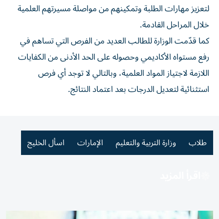
لتعزيز مهارات الطلبة وتمكينهم من مواصلة مسيرتهم العلمية
خلال المراحل القادمة.
كما قدّمت الوزارة للطالب العديد من الفرص التي تساهم في
رفع مستواه الأكاديمي وحصوله على الحد الأدنى من الكفايات
اللازمة لاجتياز المواد العلمية، وبالتالي لا توجد أي فرص
استثنائية لتعديل الدرجات بعد اعتماد النتائج.
طلاب
وزارة التربية والتعليم
الإمارات
اسأل الخليج
اقرأ المزيد