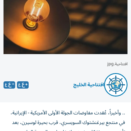
افتتاحية.jpg
افتتاحية الخليج
.. وأخيراً، عُقدت مفاوضات الجولة الأولى الأمريكية - الإيرانية،
في منتجع بيرغنشتوك السويسري، قرب بحيرة لوسيرن، بعد