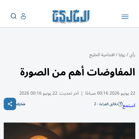
رأي
/
زوايا
/
افتتاحية الخليج
المفاوضات أهم من الصورة
22 يونيو 2026 00:16 صباحًا
|
آخر تحديث:
22 يونيو 00:16 2026
دقائق القراءة - 2
استمع
شارك