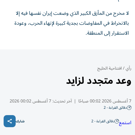
لا مخرج من المأزق الكبير الذي وضعت إيران نفسها فيه إلا
بالانخراط في المفاوضات بجدية كبيرة لإنهاء الحرب، وعودة
الاستقرار إلى المنطقة.
رأي
/
افتتاحية الخليج
وعد متجدد لزايد
7 أغسطس 2026 00:02 صباحًا
|
آخر تحديث:
7 أغسطس 00:02 2026
دقائق القراءة - 2
دقائق القراءة - 2
استمع
شارك