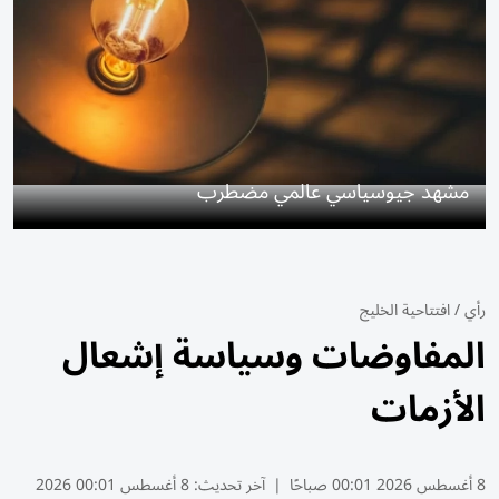
مشهد جيوسياسي عالمي مضطرب
رأي
/
افتتاحية الخليج
المفاوضات وسياسة إشعال
الأزمات
8 أغسطس 2026 00:01 صباحًا
|
آخر تحديث:
8 أغسطس 00:01 2026