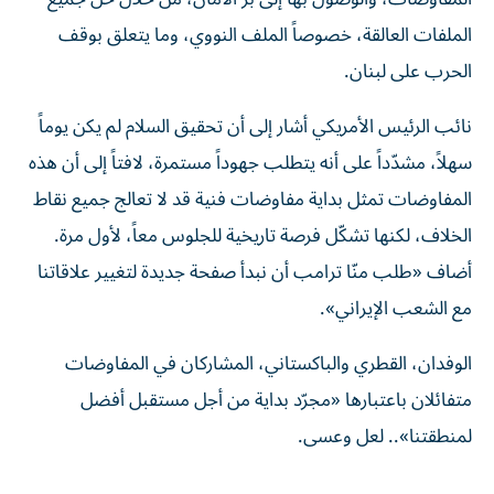
الملفات العالقة، خصوصاً الملف النووي، وما يتعلق بوقف
الحرب على لبنان.
نائب الرئيس الأمريكي أشار إلى أن تحقيق السلام لم يكن يوماً
سهلاً، مشدّداً على أنه يتطلب جهوداً مستمرة، لافتاً إلى أن هذه
المفاوضات تمثل بداية مفاوضات فنية قد لا تعالج جميع نقاط
الخلاف، لكنها تشكّل فرصة تاريخية للجلوس معاً، لأول مرة.
أضاف «طلب منّا ترامب أن نبدأ صفحة جديدة لتغيير علاقاتنا
مع الشعب الإيراني».
الوفدان، القطري والباكستاني، المشاركان في المفاوضات
متفائلان باعتبارها «مجرّد بداية من أجل مستقبل أفضل
لمنطقتنا».. لعل وعسى.