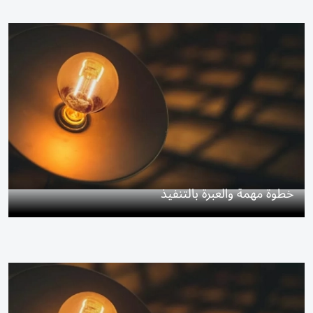
خطوة مهمة والعبرة بالتنفيذ