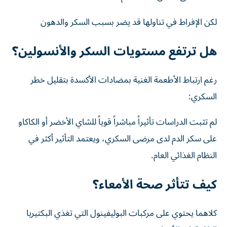
لكن الإفراط في تناولها قد يضر بسبب السكر والدهون
هل ترتفع مستويات السكر والأنسولين؟
رغم ارتباط الأطعمة الغنية بمضادات الأكسدة بتقليل خطر
السكري:
لم تثبت الدراسات تأثيراً مباشراً قوياً للشاي الأخضر أو الكاكاو
على سكر الدم لدى مرضى السكري، ويعتمد التأثير أكثر في
النظام الغذائي العام.
كيف تتأثر صحة الأمعاء؟
كلاهما يحتوي على مركبات البوليفينول التي تغذي البكتيريا