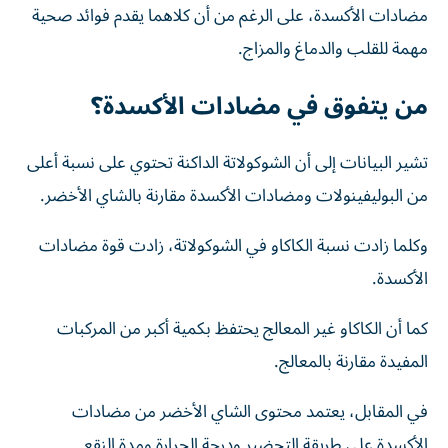
مضادات الأكسدة، على الرغم من أن كلاهما يقدم فوائد صحية
مهمة للقلب والدماغ والمزاج.
من يتفوق في مضادات الأكسدة؟
تشير البيانات إلى أن الشوكولاتة الداكنة تحتوي على نسبة أعلى
من البوليفينولات ومضادات الأكسدة مقارنة بالشاي الأخضر.
وكلما زادت نسبة الكاكاو في الشوكولاتة، زادت قوة مضادات
الأكسدة.
كما أن الكاكاو غير المعالج يحتفظ بكمية أكبر من المركبات
المفيدة مقارنة بالمعالج.
في المقابل، يعتمد محتوى الشاي الأخضر من مضادات
الأكسدة على طريقة التحضير ودرجة الحرارة ومدة النقع.