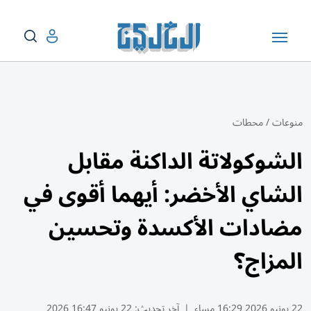
منوعات
/
محطات
الشوكولاتة الداكنة مقابل
الشاي الأخضر: أيهما أقوى في
مضادات الأكسدة وتحسين
المزاج؟
22 يونيو 2026 16:29 مساء
|
آخر تحديث:
22 يونيو 16:47 2026