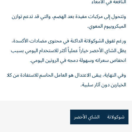
النافعة في الأمعاء
وتتحول إلى مركبات مفيدة بعد الهضم، والتي قد تدعم توازن
الميكروبيوم المعوي.
ورغم تفوق الشوكولاتة الداكنة في محتوى مضادات الأكسدة،
يظل الشاي الأخضر خياراً عملياً أكثر للاستخدام اليومي بسبب
انخفاض سعراته وسهولة دمجه في الروتين اليومي.
وفي النهاية، يبقى الاعتدال هو العامل الحاسم للاستفادة من كلا
الخيارين دون آثار سلبية.
شوكولاتة
الشاي الأخضر