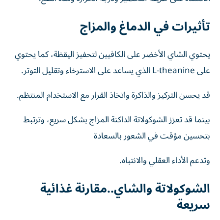
تأثيرات في الدماغ والمزاج
يحتوي الشاي الأخضر على الكافيين لتحفيز اليقظة، كما يحتوي
على L-theanine الذي يساعد على الاسترخاء وتقليل التوتر.
قد يحسن التركيز والذاكرة واتخاذ القرار مع الاستخدام المنتظم.
بينما قد تعزز الشوكولاتة الداكنة المزاج بشكل سريع، وترتبط
بتحسين مؤقت في الشعور بالسعادة
وتدعم الأداء العقلي والانتباه.
الشوكولاتة والشاي..مقارنة غذائية
سريعة