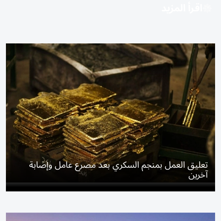
اقرأ المزيد
تعليق العمل بمنجم السكري بعد مصرع عامل وإصابة
آخرين