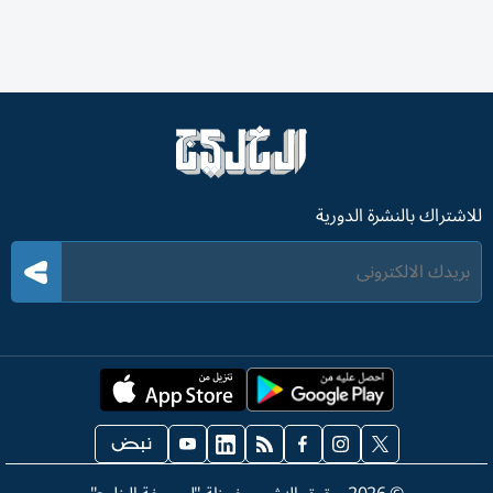
للاشتراك بالنشرة الدورية