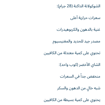
الشوكولاتة الداكنة (28 جرام):
سعرات حرارية أعلى
غنية بالدهون والكربوهيدرات
مصدر جيد للحديد والمغنيسيوم
تحتوي على كمية معتدلة من الكافيين
الشاي الأخضر (كوب واحد):
منخفض جداً في السعرات
شبه خالٍ من الدهون والسكر
يحتوي على كمية بسيطة من الكافيين