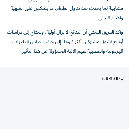
مشابهة لما يحدث بعد تناول الطعام، ما ينعكس على الشهية
والأداء البدني.
وأكد الفريق البحثي أن النتائج لا تزال أولية، وتحتاج إلى دراسات
أوسع تشمل مشاركين أكثر تنوعاً، إلى جانب قياس التغيرات
الهرمونية والعصبية لفهم الآلية المسؤولة عن هذا التأثير.
المقالة التالية