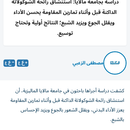
دراسة بجامعة مالايا: استنشاق رائحة الشوكولاتة
الداكنة قبل وأثناء تمارين المقاومة يحسن الأداء
ويقلل الجوع ويزيد الشبع؛ النتائج أولية وتحتاج
توسيع.
مصطفى الزعبي
كشفت دراسة أجراها باحثون في جامعة مالايا الماليزية، أن
استنشاق رائحة الشوكولاتة الداكنة قبل وأثناء تمارين المقاومة
يعزز الأداء البدني، ويقلل الشعور بالجوع ويزيد الإحساس
بالشبع.