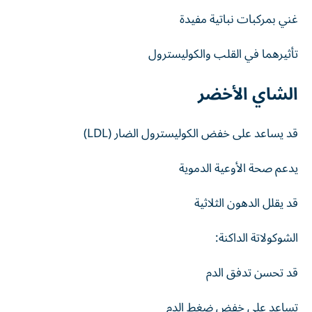
غني بمركبات نباتية مفيدة
تأثيرهما في القلب والكوليسترول
الشاي الأخضر
قد يساعد على خفض الكوليسترول الضار (LDL)
يدعم صحة الأوعية الدموية
قد يقلل الدهون الثلاثية
الشوكولاتة الداكنة:
قد تحسن تدفق الدم
تساعد على خفض ضغط الدم