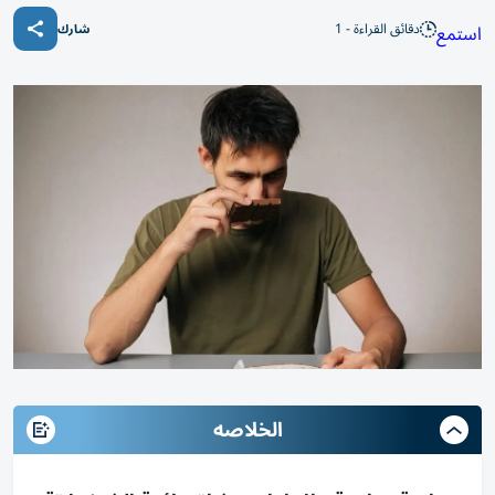
دقائق القراءة - 1
استمع
شارك
الخلاصه