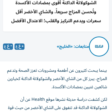
الشوكولاتة الداكنة أقوى بمضادات الأكسدة
وتُحسن المزاج سريعاً، والشاي الأخضر أقل
سعرات ويدعم التركيز والقلب؛ الاعتدال الأفضل
متابعات: «الخليج»
بينما يبحث كثيرون عن أطعمة ومشروبات تعزز الصحة وتدعم
المزاج، يبرز كل من الشاي الأخضر والشوكولاتة الداكنة كخيارين
شائعين غنيين بمضادات الأكسدة.
لكن كشفت دراسة حديثة نشرها موقع Health عن أن
الشوكولاتة الداكنة قد تتفوق على الشاي الأخضر من حيث قوة