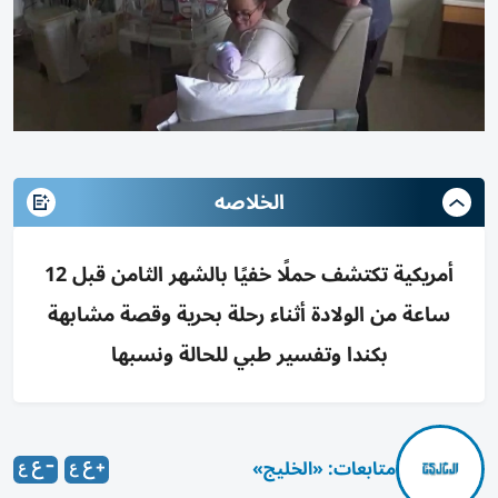
الخلاصه
أمريكية تكتشف حملًا خفيًا بالشهر الثامن قبل 12
ساعة من الولادة أثناء رحلة بحرية وقصة مشابهة
بكندا وتفسير طبي للحالة ونسبها
متابعات: «الخليج»