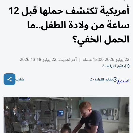
أمريكية تكتشف حملها قبل 12
ساعة من ولادة الطفل..ما
الحمل الخفي؟
22 يوليو 2026 13:00 مساء
|
آخر تحديث:
22 يوليو 13:18 2026
دقائق القراءة - 2
دقائق القراءة - 2
استمع
شارك