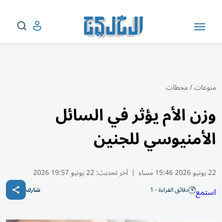
منوعات
/
محطات
وزن الأم يؤثر في السائل
الأمنيوسي للجنين
22 يونيو 2026 15:46 مساء
|
آخر تحديث:
22 يونيو 19:57 2026
دقائق القراءة - 1
استمع
شارك