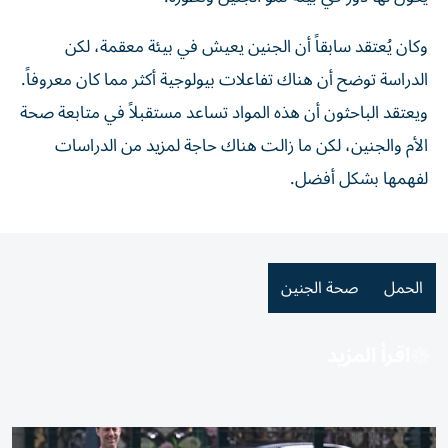
وكان يُعتقد سابقاً أن الجنين يعيش في بيئة معقمة، لكن
الدراسة توضح أن هناك تفاعلات بيولوجية أكثر مما كان معروفاً.
ويعتقد الباحثون أن هذه المواد تساعد مستقبلاً في متابعة صحة
الأم والجنين، لكن ما زالت هناك حاجة لمزيد من الدراسات
لفهمها بشكل أفضل.
الحمل
صحة الجنين
اقرأ المزيد