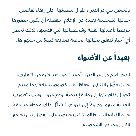
وتحرص مي عز الدين، طوال مسيرتها، على إبقاء تفاصيل
حياتها الشخصية بعيدة عن الإعلام، مفضلة أن يكون حضورها
مرتبطاً بأعمالها الفنية وشخصياتها التي قدمتها، لذلك تحظى
أي أخبار تتعلق بحياتها الخاصة بمتابعة كبيرة من جمهورها.
بعيداً عن الأضواء
ارتبط اسم مي عز الدين بأحمد تيمور بعد فترة من التعارف،
حيث فضّل الثنائي الحفاظ على خصوصية علاقتهما وعدم
تحويل تفاصيلها إلى مادة إعلامية. ومع مرور الوقت، تطورت
العلاقة بينهما وصولاً إلى الزواج، ليشكّل ذلك محطة جديدة في
حياة الفنانة التي لطالما كانت حريصة على الفصل بين نجاحها
الفني وحياتها الشخصية.