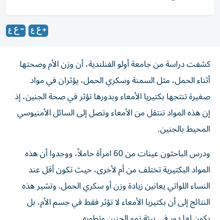
كشفت دراسة من جامعة أولو الفنلندية، أن وزن الأم وصحتها
أثناء الحمل، مثل السمنة وسكري الحمل، يؤثران في مواد
صغيرة تنتجها بكتيريا الأمعاء وبدورها تؤثر في صحة الجنين، إذ
إن هذه المواد تنتقل من الأمعاء وتصل إلى السائل الأمنيوسي
المحيط بالجنين.
ودرس الباحثون عينات من 60 امرأة حاملاً، ووجدوا أن هذه
المواد البكتيرية تختلف من أم لأخرى، حيث تكون أقل عند
النساء اللواتي يعانين زيادة وزن أو سكري الحمل. وتشير هذه
النتائج إلى أن بكتيريا الأمعاء لا تؤثر فقط في جسم الأم، بل
يكون لها دور في بيئة نمو الجنين وتطوره.