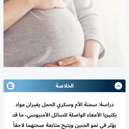
الخلاصة
دراسة: سمنة الأم وسكري الحمل يغيران مواد
بكتيريا الأمعاء الواصلة للسائل الأمنيوسي، ما قد
يؤثر في نمو الجنين ويتيح متابعة صحتهما لاحقاً