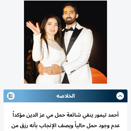
الخلاصه
أحمد تيمور ينفي شائعة حمل مي عز الدين مؤكداً
عدم وجود حمل حالياً ويصف الإنجاب بأنه رزق من