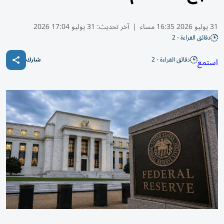
31 يوليو 2026 16:35 مساء
|
آخر تحديث:
31 يوليو 17:04 2026
دقائق القراءة - 2
دقائق القراءة - 2
استمع
شارك