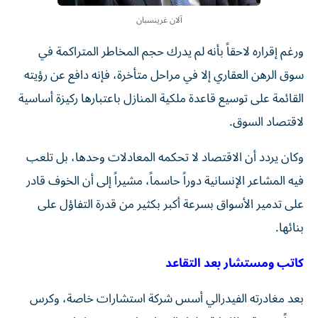
آلان غرينسبان
ورغم إقراره لاحقاً بأنه لم يدرك حجم المخاطر المتراكمة في
سوق الرهن العقاري إلا في مراحل متأخرة، فإنه دافع عن رؤيته
القائمة على توسيع قاعدة ملكية المنازل باعتبارها ركيزة أساسية
لاقتصاد السوق.
وكان يردد أن الاقتصاد لا تحكمه المعادلات وحدها، بل تلعب
فيه المشاعر الإنسانية دوراً حاسماً، مشيراً إلى أن الخوف قادر
على تدمير الأسواق بسرعة أكبر بكثير من قدرة التفاؤل على
بنائها.
كاتب ومستشار بعد التقاعد
بعد مغادرته الفيدرالي أسس شركة استشارات خاصة، وكرس