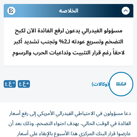
الخلاصه
مسؤولو الفيدرالي يدعون لرفع الفائدة الآن لكبح
التضخم وتسريع عودته لـ2% وتجنب تشديد أكبر
لاحقاً رغم قرار التثبيت وتداعيات الحرب والرسوم
(وكالات)
دعا مسؤولون في الاحتياطي الفيدرالي الأمريكي إلى رفع أسعار
الفائدة في الوقت الحالي، بهدف احتواء التضخم، وذلك بعد أن
عارضوا قرار البنك المركزي هذا الأسبوع بالإبقاء على أسعار