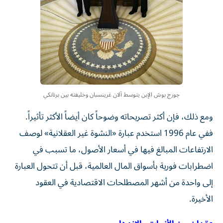
جورج بوش الإبن يتوسط آلان غرينسبان وخليفته بين برنانكي
ومع ذلك، فإن أكثر تصريحاته وضوحاً كان أيضاً الأكثر تأثيراً.
ففي عام 1996 استخدم عبارة «النشوة غير العقلانية» لوصف
الارتفاعات المبالغ فيها في أسعار الأصول، ما تسبب في
اضطرابات فورية بأسواق المال العالمية، قبل أن تتحول العبارة
إلى واحدة من أشهر المصطلحات الاقتصادية في العقود
الأخيرة.