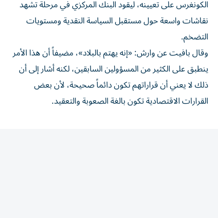
نقاشات واسعة حول مستقبل السياسة النقدية ومستويات
التضخم.
وقال بافيت عن وارش: «إنه يهتم بالبلاد»، مضيفاً أن هذا الأمر
ينطبق على الكثير من المسؤولين السابقين، لكنه أشار إلى أن
ذلك لا يعني أن قراراتهم تكون دائماً صحيحة، لأن بعض
القرارات الاقتصادية تكون بالغة الصعوبة والتعقيد.
المقالة التالية