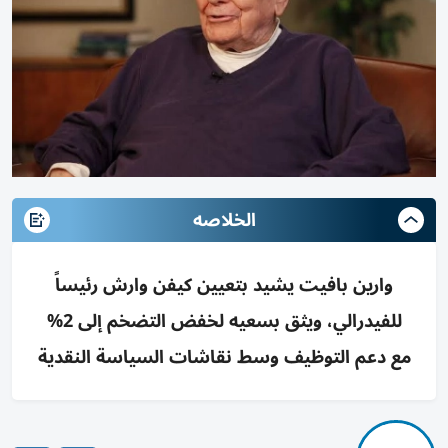
الخلاصه
وارين بافيت يشيد بتعيين كيفن وارش رئيساً
للفيدرالي، ويثق بسعيه لخفض التضخم إلى 2%
مع دعم التوظيف وسط نقاشات السياسة النقدية