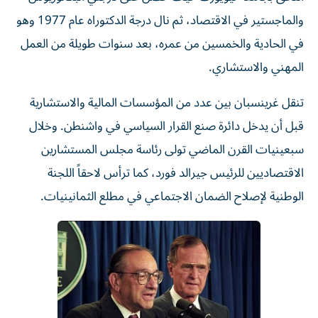
والماجستير في الاقتصاد، ثم نال درجة الدكتوراه عام 1977 وهو
في الحادية والخمسين من عمره، بعد سنوات طويلة من العمل
المهني والاستشاري.
تنقل غرينسبان بين عدد من المؤسسات المالية والاستشارية
قبل أن يدخل دائرة صنع القرار السياسي في واشنطن. وخلال
سبعينيات القرن الماضي تولى رئاسة مجلس المستشارين
الاقتصاديين للرئيس جيرالد فورد، كما ترأس لاحقاً اللجنة
الوطنية لإصلاح الضمان الاجتماعي في مطلع الثمانينيات.