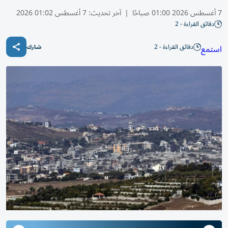
7 أغسطس 2026 01:00 صباحًا
|
آخر تحديث:
7 أغسطس 01:02 2026
دقائق القراءة - 2
دقائق القراءة - 2
استمع
شارك