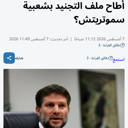
أطاح ملف التجنيد بشعبية
سموتريتش؟
7 أغسطس 2026 11:12 صباحًا
|
آخر تحديث:
7 أغسطس 11:49 2026
دقائق القراءة - 3
دقائق القراءة - 3
استمع
شارك