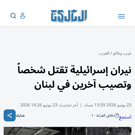
عرب وعالم
/
العرب
نيران إسرائيلية تقتل شخصاً
وتصيب آخرين في لبنان
23 يونيو 2026 13:59 مساء
|
آخر تحديث:
23 يونيو 14:26 2026
دقائق القراءة - 1
استمع
شارك