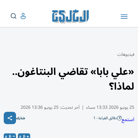
فيديوهات
«علي بابا» تقاضي البنتاغون..
لماذا؟
25 يونيو 2026 13:33 مساء
|
آخر تحديث:
25 يونيو 13:36 2026
دقائق القراءة - 1
استمع
شارك