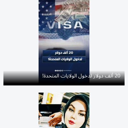
20 ألف دولار لدخول الولايات المتحدة!