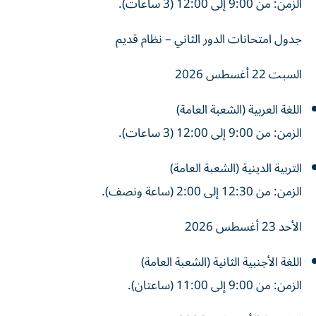
الزمن: من 9:00 إلى 12:00 (3 ساعات).
جدول امتحانات الدور الثاني – نظام قديم
السبت 22 أغسطس 2026
اللغة العربية (الشعبة العامة)
الزمن: من 9:00 إلى 12:00 (3 ساعات).
التربية الدينية (الشعبة العامة)
الزمن: من 12:30 إلى 2:00 (ساعة ونصف).
الأحد 23 أغسطس 2026
اللغة الأجنبية الثانية (الشعبة العامة)
الزمن: من 9:00 إلى 11:00 (ساعتان).