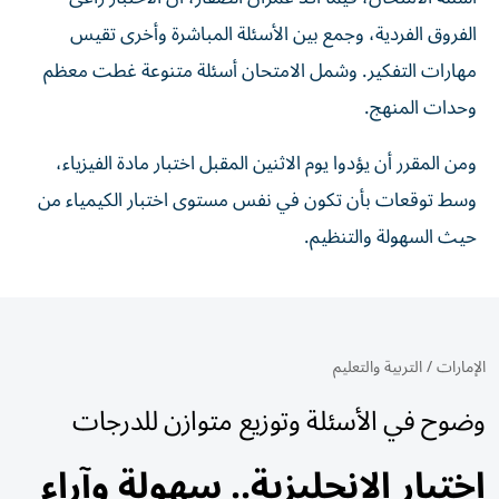
الفروق الفردية، وجمع بين الأسئلة المباشرة وأخرى تقيس
مهارات التفكير. وشمل الامتحان أسئلة متنوعة غطت معظم
وحدات المنهج.
ومن المقرر أن يؤدوا يوم الاثنين المقبل اختبار مادة الفيزياء،
وسط توقعات بأن تكون في نفس مستوى اختبار الكيمياء من
حيث السهولة والتنظيم.
الإمارات
/
التربية والتعليم
وضوح في الأسئلة وتوزيع متوازن للدرجات
اختبار الإنجليزية.. سهولة وآراء