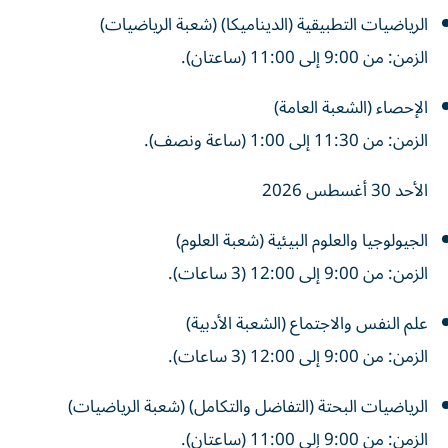
الرياضيات التطبيقية (الديناميكا) (شعبة الرياضيات)
الزمن: من 9:00 إلى 11:00 (ساعتان).
الإحصاء (الشعبة العامة)
الزمن: من 11:30 إلى 1:00 (ساعة ونصف).
الأحد 30 أغسطس 2026
الجيولوجيا والعلوم البيئية (شعبة العلوم)
الزمن: من 9:00 إلى 12:00 (3 ساعات).
علم النفس والاجتماع (الشعبة الأدبية)
الزمن: من 9:00 إلى 12:00 (3 ساعات).
الرياضيات البحتة (التفاضل والتكامل) (شعبة الرياضيات)
الزمن: من 9:00 إلى 11:00 (ساعتان).