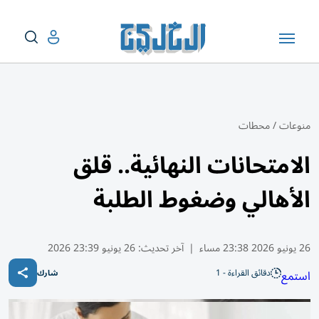
منوعات
/
محطات
الامتحانات النهائية.. قلق
الأهالي وضغوط الطلبة
26 يونيو 2026 23:38 مساء
|
آخر تحديث:
26 يونيو 23:39 2026
دقائق القراءة - 1
استمع
شارك