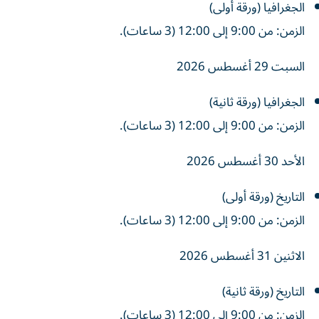
الجغرافيا (ورقة أولى)
الزمن: من 9:00 إلى 12:00 (3 ساعات).
السبت 29 أغسطس 2026
الجغرافيا (ورقة ثانية)
الزمن: من 9:00 إلى 12:00 (3 ساعات).
الأحد 30 أغسطس 2026
التاريخ (ورقة أولى)
الزمن: من 9:00 إلى 12:00 (3 ساعات).
الاثنين 31 أغسطس 2026
التاريخ (ورقة ثانية)
الزمن: من 9:00 إلى 12:00 (3 ساعات).