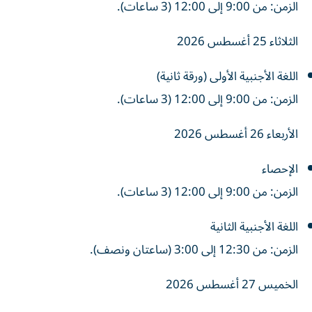
الزمن: من 9:00 إلى 12:00 (3 ساعات).
الثلاثاء 25 أغسطس 2026
اللغة الأجنبية الأولى (ورقة ثانية)
الزمن: من 9:00 إلى 12:00 (3 ساعات).
الأربعاء 26 أغسطس 2026
الإحصاء
الزمن: من 9:00 إلى 12:00 (3 ساعات).
اللغة الأجنبية الثانية
الزمن: من 12:30 إلى 3:00 (ساعتان ونصف).
الخميس 27 أغسطس 2026