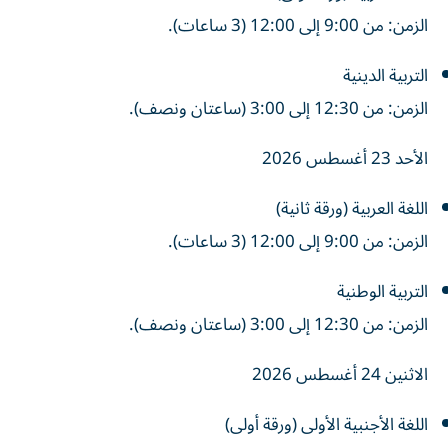
الزمن: من 9:00 إلى 12:00 (3 ساعات).
التربية الدينية
الزمن: من 12:30 إلى 3:00 (ساعتان ونصف).
الأحد 23 أغسطس 2026
اللغة العربية (ورقة ثانية)
الزمن: من 9:00 إلى 12:00 (3 ساعات).
التربية الوطنية
الزمن: من 12:30 إلى 3:00 (ساعتان ونصف).
الاثنين 24 أغسطس 2026
اللغة الأجنبية الأولى (ورقة أولى)