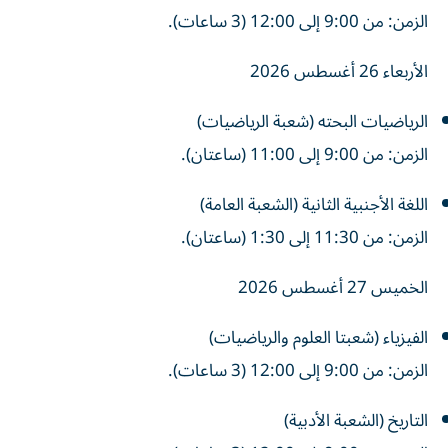
الزمن: من 9:00 إلى 12:00 (3 ساعات).
الأربعاء 26 أغسطس 2026
الرياضيات البحته (شعبة الرياضيات)
الزمن: من 9:00 إلى 11:00 (ساعتان).
اللغة الأجنبية الثانية (الشعبة العامة)
الزمن: من 11:30 إلى 1:30 (ساعتان).
الخميس 27 أغسطس 2026
الفيزياء (شعبتا العلوم والرياضيات)
الزمن: من 9:00 إلى 12:00 (3 ساعات).
التاريخ (الشعبة الأدبية)