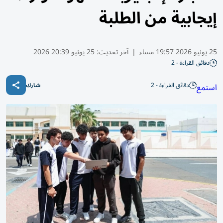
إيجابية من الطلبة
25 يونيو 2026 19:57 مساء
|
آخر تحديث:
25 يونيو 20:39 2026
دقائق القراءة - 2
دقائق القراءة - 2
استمع
شارك