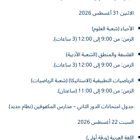
الاثنين 31 أغسطس 2026
الأحياء (شعبة العلوم)
الزمن: من 9:00 إلى 12:00 (3 ساعات).
الفلسفة والمنطق (الشعبة الأدبية)
الزمن: من 9:00 إلى 12:00 (3 ساعات).
الرياضيات التطبيقية (الاستاتيكا) (شعبة الرياضيات)
الزمن: من 9:00 إلى 11:00 (ساعتان).
جدول امتحانات الدور الثاني – مدارس المكفوفين (نظام جديد)
السبت 22 أغسطس 2026
اللغة العربية (ورقة أولى)