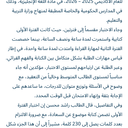
للعام الأكاديمي 2025 – 2026، في مادة اللغة الإنجليزية، وذلك
في المدارس الحكومية والخاصة المطبقة لمنهاج وزارة التربية
والتعليم.
وجاء الاختبار مقسماً إلى فترتين، حيث كانت الفترة الأولى
كتابية واستمرت لمدة ساعة ونصف الساعة، بينما خصصت
الفترة الثانية لمهارة القراءة وامتدت لمدة ساعة واحدة، في إطار
قياس مهارات الطلبة بشكل متكامل بين الكتابة والفهم القرائي.
وعبر الطلبة عن ارتياحهم لمستوى الاختبار، مؤكدين أنه جاء
مناسباً لمستوى الطالب المتوسط وخالياً من التعقيد، مع
وضوح في الأسئلة وتوزيع متوازن للدرجات، ما ساعدهم على
الإجابة بثقة وإنهاء الامتحان قبل الوقت المحدد.
وفي التفاصيل، قال الطالب راشد محسن إن اختبار الفترة
الأولى تضمن كتابة موضوع عن السعادة، مع ضرورة الالتزام
بعدد كلمات يصل إلى 230 كلمة، مشيراً إلى أن هذا الجزء شكل