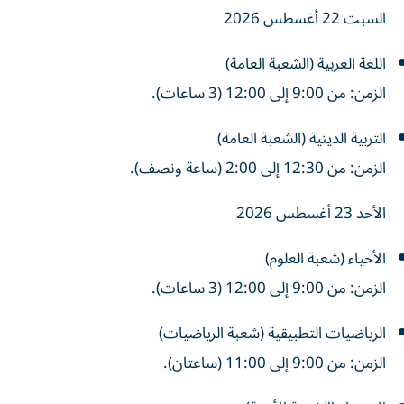
السبت 22 أغسطس 2026
اللغة العربية (الشعبة العامة)
الزمن: من 9:00 إلى 12:00 (3 ساعات).
التربية الدينية (الشعبة العامة)
الزمن: من 12:30 إلى 2:00 (ساعة ونصف).
الأحد 23 أغسطس 2026
الأحياء (شعبة العلوم)
الزمن: من 9:00 إلى 12:00 (3 ساعات).
الرياضيات التطبيقية (شعبة الرياضيات)
الزمن: من 9:00 إلى 11:00 (ساعتان).