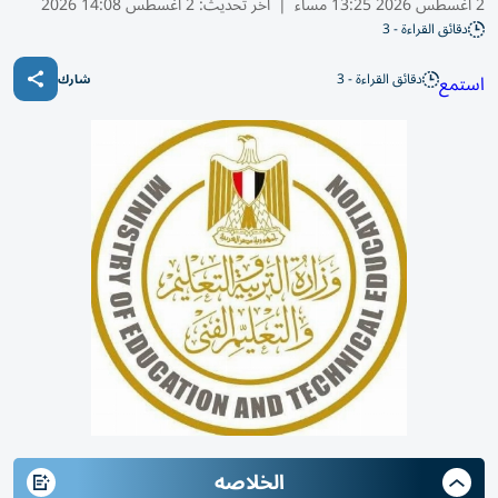
2 أغسطس 2026 13:25 مساء
|
آخر تحديث:
2 أغسطس 14:08 2026
دقائق القراءة - 3
دقائق القراءة - 3
استمع
شارك
الخلاصه