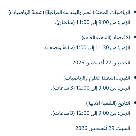
الرياضيات المحتة (الجبر والهندسة الفراغية) (شعبة الرياضيات)
الزمن: من 9:00 إلى 11:00 (ساعتان).
الاقتصاد (الشعبة العامة)
الزمن: من 11:30 إلى 1:00 (ساعة ونصف).
الخميس 27 أغسطس 2026
الفيزياء (شعبتا العلوم والرياضيات)
الزمن: من 9:00 إلى 12:00 (3 ساعات).
التاريخ (الشعبة الأدبية)
الزمن: من 9:00 إلى 12:00 (3 ساعات).
السبت 29 أغسطس 2026