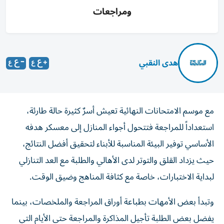
ومراجعات
هدى النقبي
مع موسم الامتحانات النهائية تعيش أسرٌ كثيرة حالة طارئة،
استعداداً للمراجعة فتتحول أجواء المنازل إلى معسكر هدفه
الأساسي توفير البيئة المناسبة للأبناء لتحقيق أفضل النتائج،
حيث يزداد القلق والتوتر لدى الأهالي والطلبة مع العد التنازلي
لبداية الاختبارات، خاصة مع كثافة المناهج وضيق الوقت.
وتبدأ بعض الأمهات بطباعة أوراق المراجعة والملخصات، بينما
يفضل بعض الطلبة تأجيل المذاكرة والمراجعة حتى الأيام التي