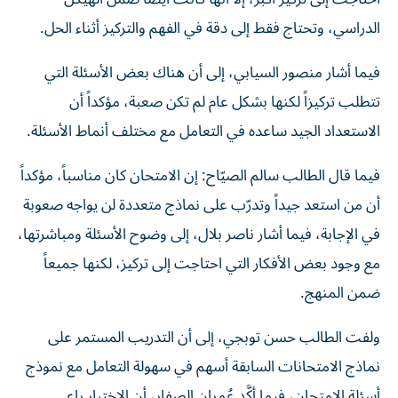
الدراسي، وتحتاج فقط إلى دقة في الفهم والتركيز أثناء الحل.
فيما أشار منصور السيابي، إلى أن هناك بعض الأسئلة التي
تتطلب تركيزاً لكنها بشكل عام لم تكن صعبة، مؤكداً أن
الاستعداد الجيد ساعده في التعامل مع مختلف أنماط الأسئلة.
فيما قال الطالب سالم الصيّاح: إن الامتحان كان مناسباً، مؤكداً
أن من استعد جيداً وتدرّب على نماذج متعددة لن يواجه صعوبة
في الإجابة، فيما أشار ناصر بلال، إلى وضوح الأسئلة ومباشرتها،
مع وجود بعض الأفكار التي احتاجت إلى تركيز، لكنها جميعاً
ضمن المنهج.
ولفت الطالب حسن توبجي، إلى أن التدريب المستمر على
نماذج الامتحانات السابقة أسهم في سهولة التعامل مع نموذج
أسئلة الامتحان، فيما أكَّد عُمران الصفار، أن الاختبار راعى