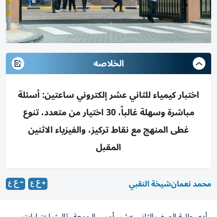
الخلاصه
اختبار كيمياء للثاني عشر إلكتروني ساعتين: أسئلة
مباشرة وسهلة غالباً، 30 اختيار من متعدد، تنوع
غطى المنهج مع نقاط تركيز، والفيزياء الاثنين
المقبل
محمد نعمان
شيخة النقبي