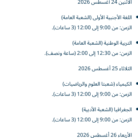
الاثنين 24 أغسطس 2026
اللغة الأجنبية الأولى (الشعبة العامة)
الزمن: من 9:00 إلى 12:00 (3 ساعات).
التربية الوطنية (الشعبة العامة)
الزمن: من 12:30 إلى 2:00 (ساعة ونصف).
الثلاثاء 25 أغسطس 2026
الكيمياء (شعبتا العلوم والرياضيات)
الزمن: من 9:00 إلى 12:00 (3 ساعات).
الجغرافيا (الشعبة الأدبية)
الزمن: من 9:00 إلى 12:00 (3 ساعات).
الأربعاء 26 أغسطس 2026