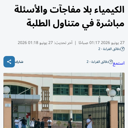
الكيمياء بلا مفاجآت والأسئلة
مباشرة في متناول الطلبة
27 يونيو 2026 01:17 صباحًا
|
آخر تحديث:
27 يونيو 01:18 2026
دقائق القراءة - 2
دقائق القراءة - 2
استمع
شارك