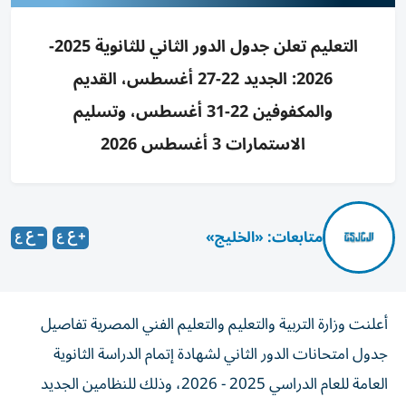
التعليم تعلن جدول الدور الثاني للثانوية 2025-
2026: الجديد 22-27 أغسطس، القديم
والمكفوفين 22-31 أغسطس، وتسليم
الاستمارات 3 أغسطس 2026
متابعات: «الخليج»
أعلنت وزارة التربية والتعليم والتعليم الفني المصرية تفاصيل
جدول امتحانات الدور الثاني لشهادة إتمام الدراسة الثانوية
العامة للعام الدراسي 2025 - 2026، وذلك للنظامين الجديد