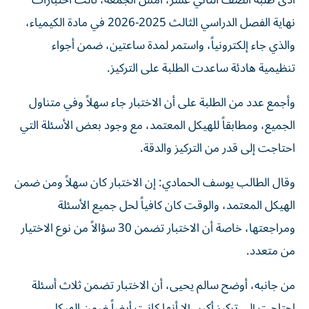
أدى طلبة الصف الثاني عشر، أمس الجمعة، ثالث اختبارات
نهاية الفصل الدراسي الثالث 2025-2026 في مادة الكيمياء،
والذي جاء إلكترونياً، واستمر لمدة ساعتين، ضمن أجواء
تنظيمية هادئة ساعدت الطلبة على التركيز.
وأجمع عدد من الطلبة على أن الاختبار جاء سهلاً وفي متناول
الجميع، ومطابقاً للهيكل المعتمد، مع وجود بعض الأسئلة التي
احتاجت إلى قدر من التركيز والدقة.
وقال الطالب يوسف الحمادي: إن الاختبار كان سهلاً ومن ضمن
الهيكل المعتمد، والوقت كان كافياً لحل جميع الأسئلة
ومراجعتها، خاصة أن الاختبار تضمن 30 سؤالاً من نوع الاختيار
من متعدد.
من جانبه، أوضح سالم يحيى، أن الاختبار تضمن ثلاث أسئلة
احتاجت إلى تركيز أكبر، إلا أنها كانت أيضاً ضمن الهيكل