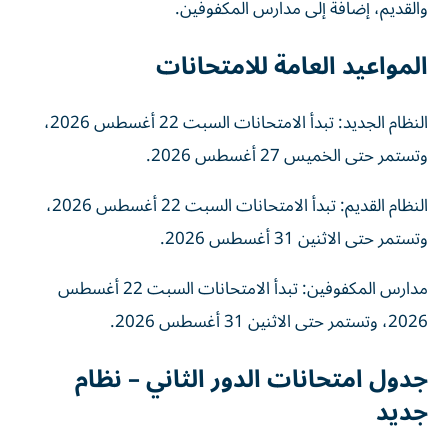
والقديم، إضافة إلى مدارس المكفوفين.
المواعيد العامة للامتحانات
النظام الجديد: تبدأ الامتحانات السبت 22 أغسطس 2026،
وتستمر حتى الخميس 27 أغسطس 2026.
النظام القديم: تبدأ الامتحانات السبت 22 أغسطس 2026،
وتستمر حتى الاثنين 31 أغسطس 2026.
مدارس المكفوفين: تبدأ الامتحانات السبت 22 أغسطس
2026، وتستمر حتى الاثنين 31 أغسطس 2026.
جدول امتحانات الدور الثاني – نظام
جديد