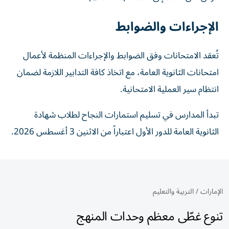
الإجراءات والضوابط
تُعقد الامتحانات وفق الضوابط والإجراءات المنظمة لأعمال
امتحانات الثانوية العامة، مع اتخاذ كافة التدابير اللازمة لضمان
انتظام سير العملية الامتحانية.
تبدأ المدارس في تسليم استمارات النجاح لطلاب شهادة
الثانوية العامة للدور الأول اعتباراً من الاثنين 3 أغسطس 2026.
الإمارات
/
التربية والتعليم
تنوع غطّى معظم وحدات المنهج