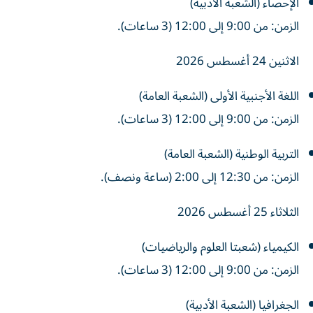
الإحصاء (الشعبة الأدبية)
الزمن: من 9:00 إلى 12:00 (3 ساعات).
الاثنين 24 أغسطس 2026
اللغة الأجنبية الأولى (الشعبة العامة)
الزمن: من 9:00 إلى 12:00 (3 ساعات).
التربية الوطنية (الشعبة العامة)
الزمن: من 12:30 إلى 2:00 (ساعة ونصف).
الثلاثاء 25 أغسطس 2026
الكيمياء (شعبتا العلوم والرياضيات)
الزمن: من 9:00 إلى 12:00 (3 ساعات).
الجغرافيا (الشعبة الأدبية)