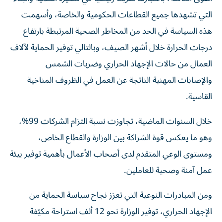
التي تشهدها جميع القطاعات الحكومية والخاصة، وأسهمت
هذه السياسة في الحد من المخاطر الصحية المرتبطة بارتفاع
درجات الحرارة خلال أشهر الصيف، وبالتالي توفير الحماية لآلاف
العمال من حالات الإجهاد الحراري وضربات الشمس
والإصابات المهنية الناتجة عن العمل في الظروف المناخية
القاسية.
خلال السنوات الماضية، تجاوزت نسبة التزام الشركات 99%،
وهو ما يعكس قوة الشراكة بين الوزارة والقطاع الخاص،
ومستوى الوعي المتقدم لدى أصحاب الأعمال بأهمية توفير بيئة
عمل آمنة وصحية للعاملين.
ومن المبادرات النوعية التي تعزز نجاح سياسة الحماية من
الإجهاد الحراري، توفير الوزارة نحو 12 ألف استراحة مكيّفة