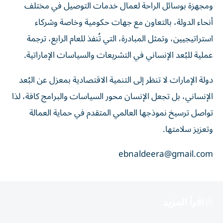
ومجهزة بوسائل الراحة لعمال خدمات التوصيل في مختلف
أنحاء الدولة، بالتعاون مع جهات حكومية وخاصة وشركاء
استراتيجيين، وتمثل المبادرة، التي تُنفذ للعام الرابع، ترجمة
عملية للبُعد الإنساني في التشريعات والسياسات الإماراتية.
دولة الإمارات لا تنظر إلى التنمية الاقتصادية بمعزل عن البُعد
الإنساني، بل تجعل الإنسان محور السياسات والبرامج كافة، لذا
تواصل ترسيخ نموذجها العالمي المتقدم في حماية العمالة
وتعزيز سلامتها.
ebnaldeera@gmail.com
اقرأ المزيد