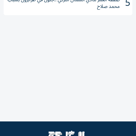
5
محمد صلاح