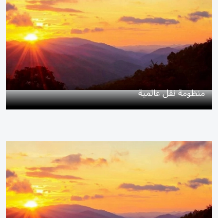
منظومة نقل عالمية