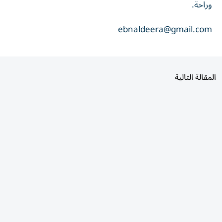
وراحة.
ebnaldeera@gmail.com
المقالة التالية