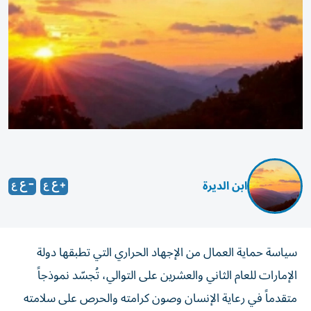
ابن الديرة
سياسة حماية العمال من الإجهاد الحراري التي تطبقها دولة
الإمارات للعام الثاني والعشرين على التوالي، تُجسّد نموذجاً
متقدماً في رعاية الإنسان وصون كرامته والحرص على سلامته