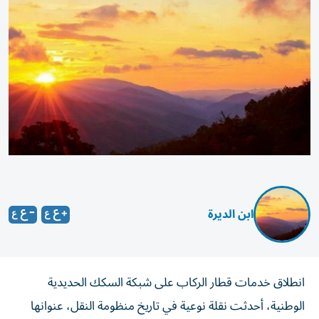
ابن الديرة
انطلاق خدمات قطار الركاب على شبكة السكك الحديدية
الوطنية، أحدثت نقلة نوعية في تاريخ منظومة النقل، عنوانها