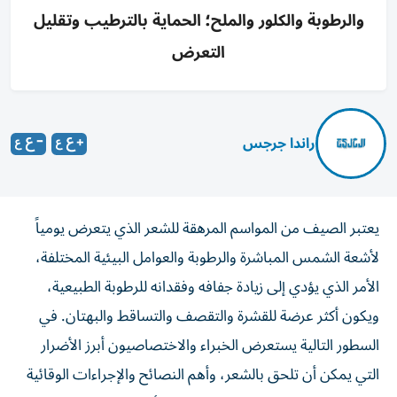
والرطوبة والكلور والملح؛ الحماية بالترطيب وتقليل
التعرض
راندا جرجس
يعتبر الصيف من المواسم المرهقة للشعر الذي يتعرض يومياً
لأشعة الشمس المباشرة والرطوبة والعوامل البيئية المختلفة،
الأمر الذي يؤدي إلى زيادة جفافه وفقدانه للرطوبة الطبيعية،
ويكون أكثر عرضة للقشرة والتقصف والتساقط والبهتان. في
السطور التالية يستعرض الخبراء والاختصاصيون أبرز الأضرار
التي يمكن أن تلحق بالشعر، وأهم النصائح والإجراءات الوقائية