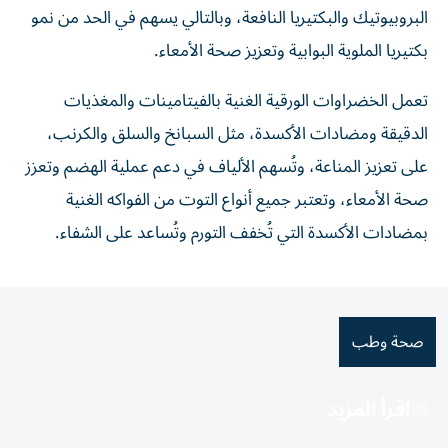
البروبيوتيك والبكتيريا النافعة، وبالتالي يسهم في الحد من نمو
بكتيريا الملوية البوابية وتعزيز صحة الأمعاء.
تعمل الخضراوات الورقية الغنية بالفيتامينات والمغذيات
الدقيقة ومضادات الأكسدة، مثل السبانخ والسلق والكرنب،
على تعزيز المناعة، وتُسهم الألياف في دعم عملية الهضم وتعزز
صحة الأمعاء، وتعتبر جميع أنواع التوت من الفواكه الغنية
بمضادات الأكسدة التي تُخفف التورم وتُساعد على الشفاء.
صحة وطب
اقرأ المزيد