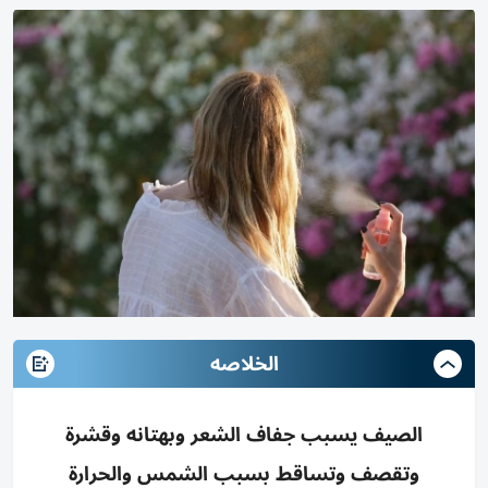
الخلاصه
الصيف يسبب جفاف الشعر وبهتانه وقشرة
وتقصف وتساقط بسبب الشمس والحرارة