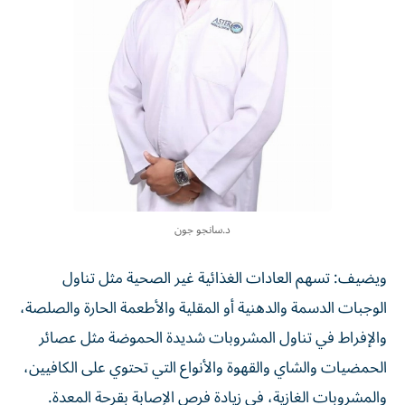
د.سانجو جون
ويضيف: تسهم العادات الغذائية غير الصحية مثل تناول
الوجبات الدسمة والدهنية أو المقلية والأطعمة الحارة والصلصة،
والإفراط في تناول المشروبات شديدة الحموضة مثل عصائر
الحمضيات والشاي والقهوة والأنواع التي تحتوي على الكافيين،
والمشروبات الغازية، في زيادة فرص الإصابة بقرحة المعدة.