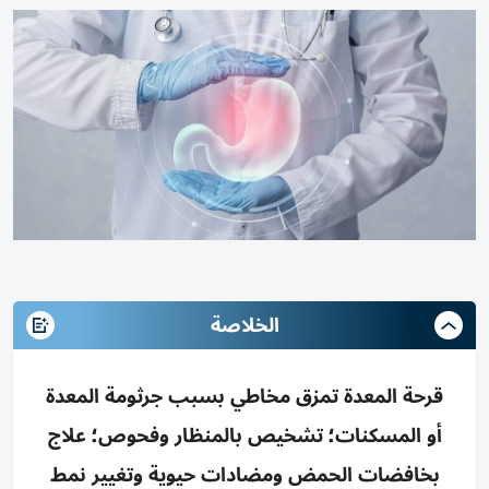
الخلاصة
قرحة المعدة تمزق مخاطي بسبب جرثومة المعدة
أو المسكنات؛ تشخيص بالمنظار وفحوص؛ علاج
بخافضات الحمض ومضادات حيوية وتغيير نمط