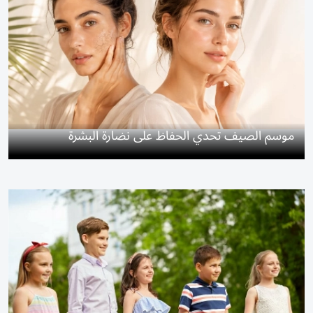
موسم الصيف تحدي الحفاظ على نضارة البشرة