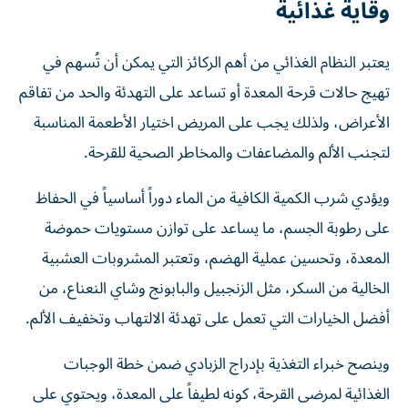
وقاية غذائية
يعتبر النظام الغذائي من أهم الركائز التي يمكن أن تُسهم في
تهيج حالات قرحة المعدة أو تساعد على التهدئة والحد من تفاقم
الأعراض، ولذلك يجب على المريض اختيار الأطعمة المناسبة
لتجنب الألم والمضاعفات والمخاطر الصحية للقرحة.
ويؤدي شرب الكمية الكافية من الماء دوراً أساسياً في الحفاظ
على رطوبة الجسم، ما يساعد على توازن مستويات حموضة
المعدة، وتحسين عملية الهضم، وتعتبر المشروبات العشبية
الخالية من السكر، مثل الزنجبيل والبابونج وشاي النعناع، من
أفضل الخيارات التي تعمل على تهدئة الالتهاب وتخفيف الألم.
وينصح خبراء التغذية بإدراج الزبادي ضمن خطة الوجبات
الغذائية لمرضى القرحة، كونه لطيفاً على المعدة، ويحتوي على