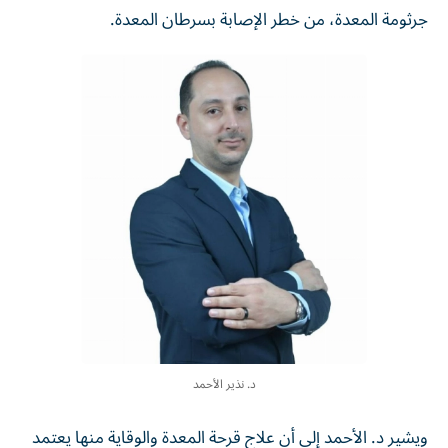
جرثومة المعدة، من خطر الإصابة بسرطان المعدة.
د. نذير الأحمد
ويشير د. الأحمد إلى أن علاج قرحة المعدة والوقاية منها يعتمد