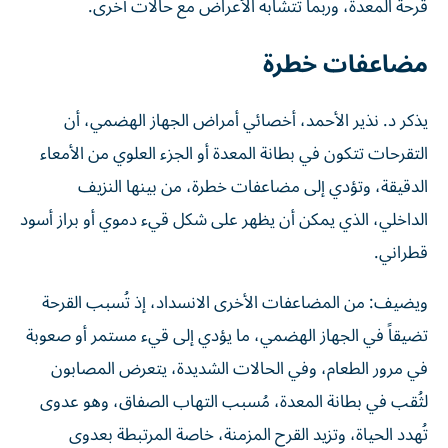
قرحة المعدة، وربما تتشابه الأعراض مع حالات أخرى.
مضاعفات خطرة
يذكر د. نذير الأحمد، أخصائي أمراض الجهاز الهضمي، أن
التقرحات تتكون في بطانة المعدة أو الجزء العلوي من الأمعاء
الدقيقة، وتؤدي إلى مضاعفات خطرة، من بينها النزيف
الداخلي، الذي يمكن أن يظهر على شكل قيء دموي أو براز أسود
قطراني.
ويضيف: من المضاعفات الأخرى الانسداد، إذ تُسبب القرحة
تضيقاً في الجهاز الهضمي، ما يؤدي إلى قيء مستمر أو صعوبة
في مرور الطعام، وفي الحالات الشديدة، يتعرض المصابون
لثُقب في بطانة المعدة، مُسبب التهاب الصفاق، وهو عدوى
تُهدد الحياة، وتزيد القرح المزمنة، خاصة المرتبطة بعدوى