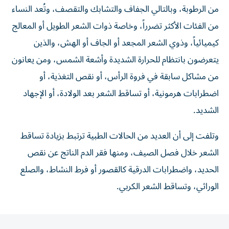
من الرطوبة، وبالتالي الجفاف والتشابك والتقصف، وتُعد النساء
من الفئات الأكثر تضرراً، وخاصة ذوات الشعر الطويل أو المعالج
كيميائياً، وذوي الشعر المجعد أو الجاف أو الهش، والذين
يتعرضون بانتظام للحرارة الشديدة وأشعة الشمس، ومن يعانون
من مشاكل سابقة في فروة الرأس، أو نقص التغذية، أو
اضطرابات هرمونية، أو تساقط الشعر بعد الولادة، أو الإجهاد
الشديد.
وتلفت إلى أن العديد من الحالات الطبية ترتبط بزيادة تساقط
الشعر خلال فصل الصيف، ومنها فقر الدم الناتج عن نقص
الحديد، واضطرابات الدرقية كالقصور أو فرط النشاط، والصلع
الوراثي، وتساقط الشعر الكربي.