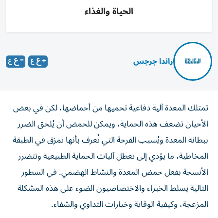
الحياة والغذاء
راندا جرجس
تمتلك المعدة آلية دفاعية تحميها من أحماضها، لكن في بعض
الأحيان تضعف هذه الحماية، ويمكن للحمض أن يُلحق الضرر
ببطانة المعدة ويُسبب القرحة التي تُعرف بأنها تمزق في الطبقة
المخاطية، ما يؤدي إلى تعطل آليات الحماية الطبيعية وتتضرر
الأنسجة بفعل حمض المعدة والنشاط الهضمي. في السطور
التالية يسلط الخبراء والاختصاصيون الضوء على هذه المشكلة
المزعجة، وكيفية الوقاية وخيارات التداوي والشفاء.