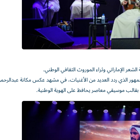
شعر الإماراتي وثراء الموروث الثقافي الوطني.
 الجمهور الذي ردد العديد من الأغنيات، في مشهد عكس مكانة عبدالرحمن
اتي بقالب موسيقي معاصر يحافظ على الهوية الوطنية.