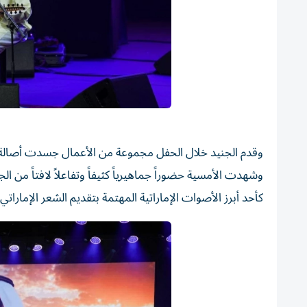
وقدم الجنيد خلال الحفل مجموعة من الأعمال جسدت أصالة ال
وشهدت الأمسية حضوراً جماهيرياً كثيفاً وتفاعلاً لافتاً من
كأحد أبرز الأصوات الإماراتية المهتمة بتقديم الشعر الإمار