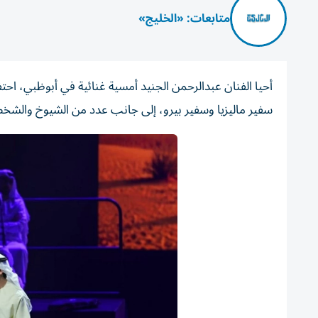
متابعات: «الخليج»
أحيا الفنان عبدالرحمن الجنيد أمسية غنائية في أبوظبي، 
سفير ماليزيا وسفير بيرو، إلى جانب عدد من الشيوخ والشخص