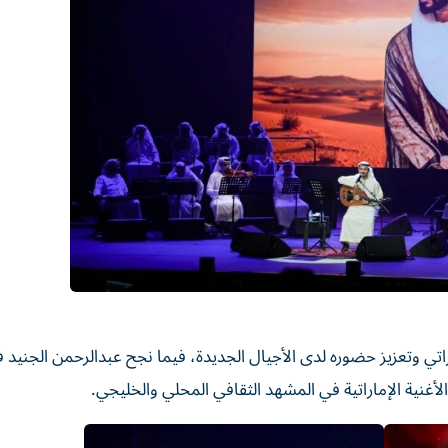
تي وتعزيز حضوره لدى الأجيال الجديدة، فيما نجح عبدالرحمن الجنيد 
أغنية الإماراتية في المشهد الثقافي المحلي والخليجي.