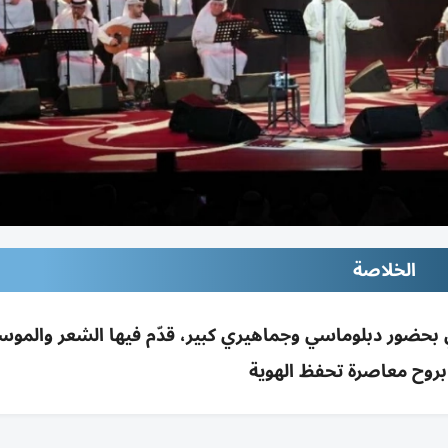
الخلاصة
ي بحضور دبلوماسي وجماهيري كبير، قدّم فيها الشعر والمو
ة بروح معاصرة تحفظ الهوية