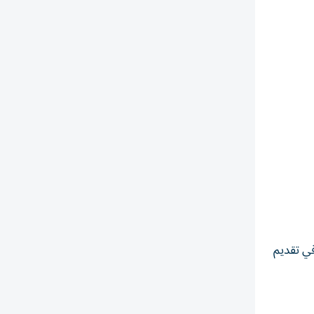
في تقديم