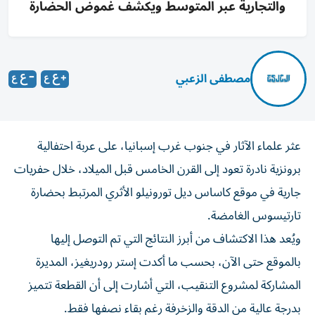
والتجارية عبر المتوسط ويكشف غموض الحضارة
مصطفى الزعبي
عثر علماء الآثار في جنوب غرب إسبانيا، على عربة احتفالية
برونزية نادرة تعود إلى القرن الخامس قبل الميلاد، خلال حفريات
جارية في موقع كاساس ديل تورونيلو الأثري المرتبط بحضارة
تارتيسوس الغامضة.
ويُعد هذا الاكتشاف من أبرز النتائج التي تم التوصل إليها
بالموقع حتى الآن، بحسب ما أكدت إستر رودريغيز، المديرة
المشاركة لمشروع التنقيب، التي أشارت إلى أن القطعة تتميز
بدرجة عالية من الدقة والزخرفة رغم بقاء نصفها فقط.