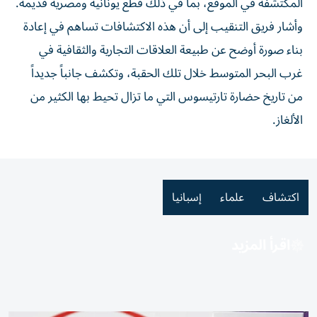
المكتشفة في الموقع، بما في ذلك قطع يونانية ومصرية قديمة.
وأشار فريق التنقيب إلى أن هذه الاكتشافات تساهم في إعادة
بناء صورة أوضح عن طبيعة العلاقات التجارية والثقافية في
غرب البحر المتوسط خلال تلك الحقبة، وتكشف جانباً جديداً
من تاريخ حضارة تارتيسوس التي ما تزال تحيط بها الكثير من
الألغاز.
اكتشاف
علماء
إسبانيا
اقرأ المزيد