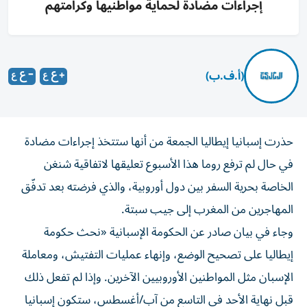
إجراءات مضادة لحماية مواطنيها وكرامتهم
(أ.ف.ب)
حذرت إسبانيا إيطاليا الجمعة من أنها ستتخذ إجراءات مضادة
في حال لم ترفع روما هذا الأسبوع تعليقها لاتفاقية شنغن
الخاصة بحرية السفر بين دول أوروبية، والذي فرضته بعد تدفّق
المهاجرين من المغرب إلى جيب سبتة.
وجاء في بيان صادر عن الحكومة الإسبانية «نحث حكومة
إيطاليا على تصحيح الوضع، وإنهاء عمليات التفتيش، ومعاملة
الإسبان مثل المواطنين الأوروبيين الآخرين. وإذا لم تفعل ذلك
قبل نهاية الأحد في التاسع من آب/أغسطس، ستكون إسبانيا