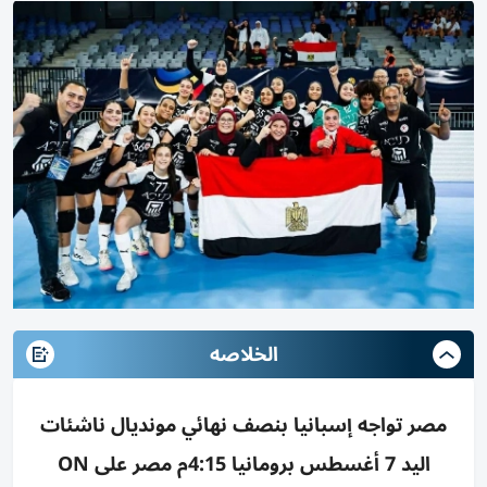
الخلاصه
مصر تواجه إسبانيا بنصف نهائي مونديال ناشئات
اليد 7 أغسطس برومانيا 4:15م مصر على ON