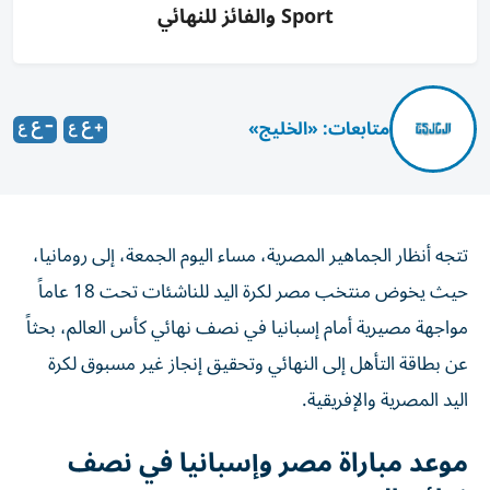
Sport والفائز للنهائي
متابعات: «الخليج»
تتجه أنظار الجماهير المصرية، مساء اليوم الجمعة، إلى رومانيا،
حيث يخوض منتخب مصر لكرة اليد للناشئات تحت 18 عاماً
مواجهة مصيرية أمام إسبانيا في نصف نهائي كأس العالم، بحثاً
عن بطاقة التأهل إلى النهائي وتحقيق إنجاز غير مسبوق لكرة
اليد المصرية والإفريقية.
موعد مباراة مصر وإسبانيا في نصف
نهائي اليد