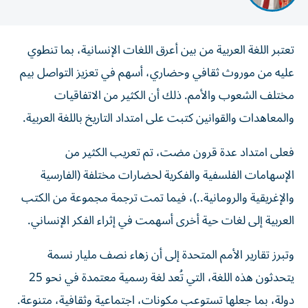
تعتبر اللغة العربية من بين أعرق اللغات الإنسانية، بما تنطوي
عليه من موروث ثقافي وحضاري، أسهم في تعزيز التواصل بيم
مختلف الشعوب والأمم. ذلك أن الكثير من الاتفاقيات
والمعاهدات والقوانين كتبت على امتداد التاريخ باللغة العربية.
فعلى امتداد عدة قرون مضت، تم تعريب الكثير من
الإسهامات الفلسفية والفكرية لحضارات مختلفة (الفارسية
والإغريقية والرومانية..)، فيما تمت ترجمة مجموعة من الكتب
العربية إلى لغات حية أخرى أسهمت في إثراء الفكر الإنساني.
وتبرز تقارير الأمم المتحدة إلى أن زهاء نصف مليار نسمة
يتحدثون هذه اللغة، التي تُعد لغة رسمية معتمدة في نحو 25
دولة، بما جعلها تستوعب مكونات، اجتماعية وثقافية، متنوعة.