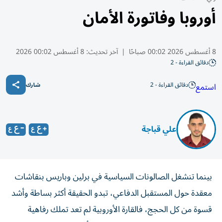
أوروبا وفاتورة الأمان
8 أغسطس 2026 00:02 صباحًا
|
آخر تحديث:
8 أغسطس 00:02 2026
دقائق القراءة - 2
دقائق القراءة - 2
استمع
شارك
علي قباجة
بينما تنشغل الصالونات السياسية في برلين وباريس بنقاشات
معقدة حول المستقبل الدفاعي، تبدو الحقيقة أكثر بساطة وأشد
قسوة من كل الحجج، فالقارة الأوروبية لم تعد تملك رفاهية