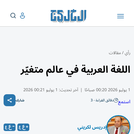
رأي
/
مقالات
اللغة العربية في عالم متغيّر
1 يوليو 2026 00:20 صباحًا
|
آخر تحديث:
1 يوليو 00:21 2026
دقائق القراءة - 3
استمع
شارك
إدريس لكريني