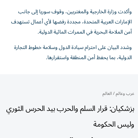
وأكدت وزارة الخارجية والمغتربين، وقوف سوريا إلى ‏جانب
الإمارات العربية المتحدة، مجددة رفضها لأي أعمال تستهدف
أمن الملاحة ‏البحرية في الممرات المائية الدولية.‏
وشدد البيان على احترام سيادة الدول وسلامة خطوط التجارة
الدولية، بما ‏يحفظ أمن المنطقة واستقرارها.‏
عرب وعالم
/
العالم
بزشكيان: قرار السلم والحرب بيد الحرس الثوري
وليس الحكومة