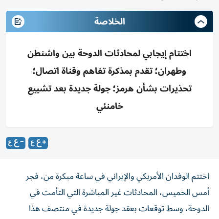
الخلاصة
اختتام إيجابي لمحادثات الدوحة بين واشنطن
وطهران؛ تقدم بمذكرة تفاهم وقناة اتصال؛
تحذيرات بشأن هرمز؛ جولة جديدة بعد تشييع
خامنئي
اختتم الوفدان الأمريكي والإيراني في ساعة مبكرة من، فجر
أمس الخميس، المحادثات غير المباشرة التي التأمت في
الدوحة، وسط توقعات بعقد جولة جديدة في منتصف هذا