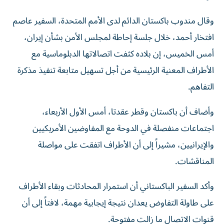
وقال مندوب باكستان الدائم لدى الأمم المتحدة، السفير عاصم
افتخار أحمد، خلال جلسة إحاطة لمجلس الأمن بشأن إيران،
أمس الخميس، إن بلاده كثفت اتصالاتها الدبلوماسية مع
الأطراف المعنية الرئيسية من أجل تسهيل متابعة تنفيذ مذكرة
التفاهم.
وأضاف أن باكستان وقطر عقدتا، أمس الأول الأربعاء،
اجتماعات منفصلة في الدوحة مع المفاوضين الأمريكيين
والإيرانيين، مشيراً إلى أن الأطراف اتفقت على مواصلة
المناقشات.
وأكد السفير الباكستاني أن استمرار المحادثات وبقاء الأطراف
على طاولة التفاوض يعدان نتيجة إيجابية مهمة، لافتاً إلى أن
قنوات الاتصال ما زالت مفتوحة.