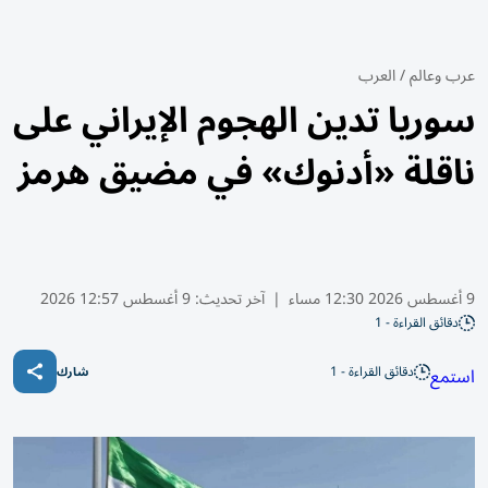
عرب وعالم
/
العرب
سوريا تدين الهجوم الإيراني على
ناقلة «أدنوك» في مضيق هرمز
9 أغسطس 2026 12:30 مساء
|
آخر تحديث:
9 أغسطس 12:57 2026
دقائق القراءة - 1
دقائق القراءة - 1
استمع
شارك