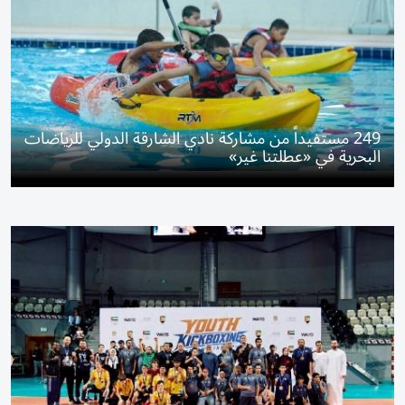
249 مستفيداً من مشاركة نادي الشارقة الدولي للرياضات
البحرية في «عطلتنا غير»