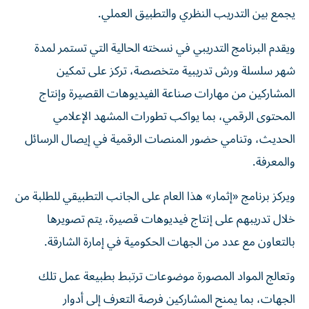
يجمع بين التدريب النظري والتطبيق العملي.
ويقدم البرنامج التدريبي في نسخته الحالية التي تستمر لمدة
شهر سلسلة ورش تدريبية متخصصة، تركز على تمكين
المشاركين من مهارات صناعة الفيديوهات القصيرة وإنتاج
المحتوى الرقمي، بما يواكب تطورات المشهد الإعلامي
الحديث، وتنامي حضور المنصات الرقمية في إيصال الرسائل
والمعرفة.
ويركز برنامج «إثمار» هذا العام على الجانب التطبيقي للطلبة من
خلال تدريبهم على إنتاج فيديوهات قصيرة، يتم تصويرها
بالتعاون مع عدد من الجهات الحكومية في إمارة الشارقة.
وتعالج المواد المصورة موضوعات ترتبط بطبيعة عمل تلك
الجهات، بما يمنح المشاركين فرصة التعرف إلى أدوار