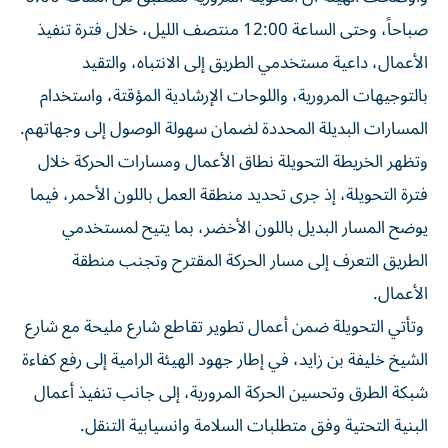
صباحاً، وحتى الساعة 12:00 منتصف الليل، خلال فترة تنفيذ
الأعمال، داعية مستخدمي الطريق إلى الانتباه، والتقيد
بالتوجيهات المرورية، واللوحات الإرشادية المؤقتة، واستخدام
المسارات البديلة المحددة لضمان سهولة الوصول إلى وجهاتهم.
وتظهر الخريطة التحويلة نطاق الأعمال ومسارات الحركة خلال
فترة التحويلة، إذ جرى تحديد منطقة العمل باللون الأحمر، فيما
يوضح المسار البديل باللون الأخضر، بما يتيح لمستخدمي
الطريق التعرف إلى مسار الحركة المقترح وتجنب منطقة
الأعمال.
وتأتي التحويلة ضمن أعمال تطوير تقاطع شارع مليحة مع شارع
الشيخ خليفة بن زايد، في إطار جهود الهيئة الرامية إلى رفع كفاءة
شبكة الطرق وتحسين الحركة المرورية، إلى جانب تنفيذ أعمال
البنية التحتية وفق متطلبات السلامة وانسيابية التنقل.