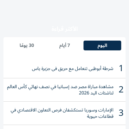
الأكثر قراءة
اليوم
7 أيام
30 يومًا
1
شرطة أبوظبي تتعامل مع حريق في جزيرة ياس
2
مشاهدة مباراة مصر ضد إسبانيا في نصف نهائي كأس العالم
لناشئات اليد 2026
3
الإمارات وسوريا تستكشفان فرص التعاون الاقتصادي في
قطاعات حيوية