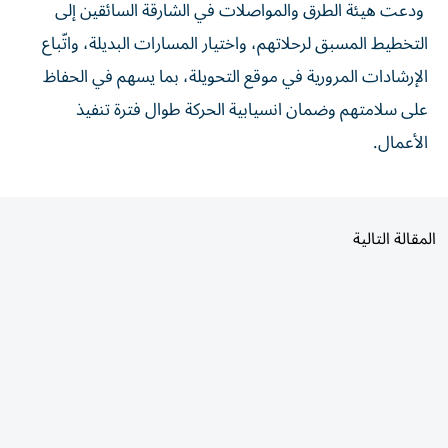
ودعت هيئة الطرق والمواصلات في الشارقة السائقين إلى
التخطيط المسبق لرحلاتهم، واختيار المسارات البديلة، واتّباع
الإرشادات المرورية في موقع التحويلة، بما يسهم في الحفاظ
على سلامتهم وضمان انسيابية الحركة طوال فترة تنفيذ
الأعمال.
المقالة التالية