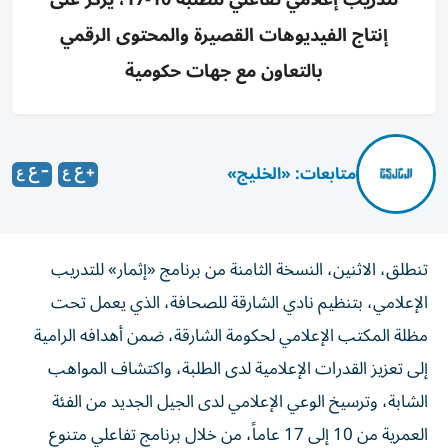
إنتاج الفيديوهات القصيرة والمحتوى الرقمي
بالتعاون مع جهات حكومية
متابعات: «الخليج»
تنطلق، الاثنين، النسخة الثامنة من برنامج «إثمار» للتدريب
الإعلامي، بتنظيم نادي الشارقة للصحافة، الذي يعمل تحت
مظلة المكتب الإعلامي لحكومة الشارقة، ضمن أهدافه الرامية
إلى تعزيز القدرات الإعلامية لدى الطلبة، واكتشاف المواهب
الشابة، وترسيخ الوعي الإعلامي لدى الجيل الجديد من الفئة
العمرية من 10 إلى 17 عاماً، من خلال برنامج تفاعلي متنوع