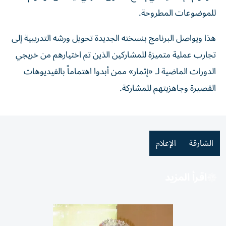
للموضوعات المطروحة.
هذا ويواصل البرنامج بنسخته الجديدة تحويل ورشه التدريبية إلى
تجارب عملية متميزة للمشاركين الذين تم اختيارهم من خريجي
الدورات الماضية لـ «إثمار» ممن أبدوا اهتماماً بالفيديوهات
القصيرة وجاهزيتهم للمشاركة.
الشارقة
الإعلام
اقرأ المزيد