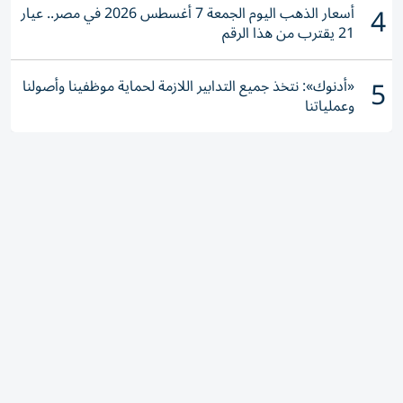
4
أسعار الذهب اليوم الجمعة 7 أغسطس 2026 في مصر.. عيار
21 يقترب من هذا الرقم
5
«أدنوك»: نتخذ جميع التدابير اللازمة لحماية موظفينا وأصولنا
وعملياتنا