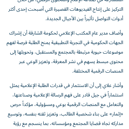
التركيز على إنتاج الفيديوهات القصيرة التي أصبحت إحدى أكثر
أدوات التواصل تأثيراً بين الأجيال الجديدة.
وأضاف مدير عام المكتب الإعلامي لحكومة الشارقة أن إشراك
الجهات الحكومية في التجربة التطبيقية يمنح الطلبة فرصة لفهم
موضوعات حيوية مرتبطة بالمجتمع والمستقبل، وتحويلها إلى
محتوى مبسط يسهم في نشر المعرفة، وتعزيز الوعي عبر
المنصات الرقمية المختلفة.
وأشار علاي إلى أن الاستثمار في قدرات الطلبة الإعلامية يمثل
استثماراً في جيل قادر على فهم الرسالة الإعلامية وصناعتها،
والتعامل مع المنصات الرقمية بوعي ومسؤولية، مؤكداً حرص
«إثمار» على بناء شخصية الطالب، وتعزيز ثقته بنفسه، وتوسيع
مداركه تجاه قضايا المجتمع ومؤسساته، بما ينسجم مع رؤية