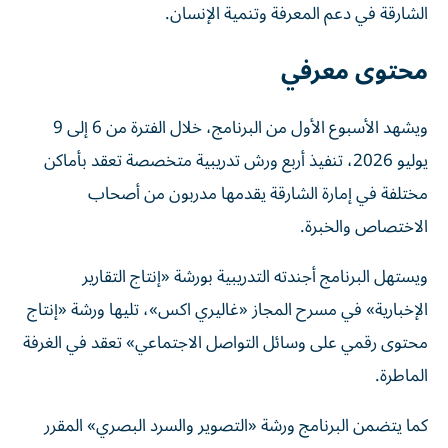
الشارقة في دعم المعرفة وتنمية الإنسان.
محتوى معرفي
ويشهد الأسبوع الأول من البرنامج، خلال الفترة من 6 إلى 9
يوليو 2026، تنفيذ أربع ورش تدريبية متخصصة تعقد بأماكن
مختلفة في إمارة الشارقة يقدمها مدربون من أصحاب
الاختصاص والخبرة.
ويستهل البرنامج أجندته التدريبية بورشة «إنتاج التقارير
الإخبارية» في مسرح المجاز «غاليري اكس»، تليها ورشة «إنتاج
محتوى رقمي على وسائل التواصل الاجتماعي» تعقد في الغرفة
الماطرة.
كما يتضمن البرنامج ورشة «التصوير والسرد البصري» المقرر