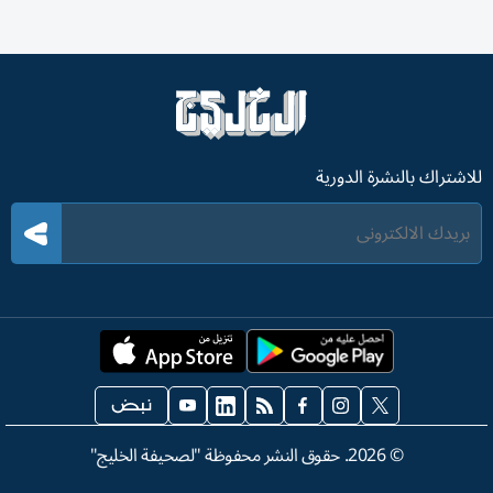
للاشتراك بالنشرة الدورية
©
2026
. حقوق النشر محفوظة "لصحيفة الخليج"