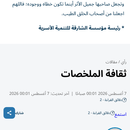
وتجعل صاحبها جميل الأثر أينما تكون خطاه ووجوده؛ فاللهم
اجعلنا من أصحاب الخلق الطيب.
* رئيسة مؤسسة الشارقة للتنمية الأسرية
رأي
/
مقالات
ثقافة الملخصات
7 أغسطس 2026 00:01 صباحًا
|
آخر تحديث:
7 أغسطس 00:01 2026
دقائق القراءة - 2
دقائق القراءة - 2
استمع
شارك