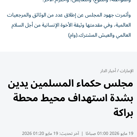
وأثمرت جهود المجلس عن إطلاق عدد من الوثائق والمرجعيات
العالمية، وفي مقدمتها وثيقة الأخوة الإنسانية من أجل السلام
العالمي والعيش المشترك.(وام)
الإمارات
/
أخبار الدار
مجلس حكماء المسلمين يدين
بشدة استهداف محيط محطة
براكة
19 مايو 2026 01:00 صباحًا
|
آخر تحديث:
19 مايو 01:20 2026