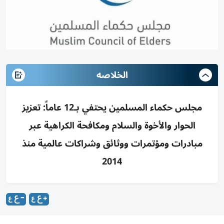
الخلاصه
مجلس حكماء المسلمين يحتفي بـ12 عاماً: تعزيز
الحوار والأخوة والسلام ومكافحة الكراهية عبر
مبادرات ومؤتمرات ووثائق وشراكات عالمية منذ
2014