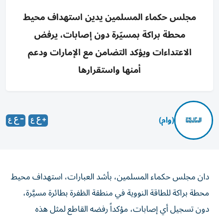
مجلس حكماء المسلمين يدين استهداف محيط
محطة براكة بمسيّرة دون إصابات، يرفض
الاعتداءات ويؤكد التضامن مع الإمارات ودعم
أمنها واستقرارها
(وام)
دان مجلس حكماء المسلمين، بأشد العبارات، استهداف محيط
محطة براكة للطاقة النووية في منطقة الظفرة بطائرة مسيَّرة،
دون تسجيل أي إصابات، مؤكداً رفضه القاطع لمثل هذه