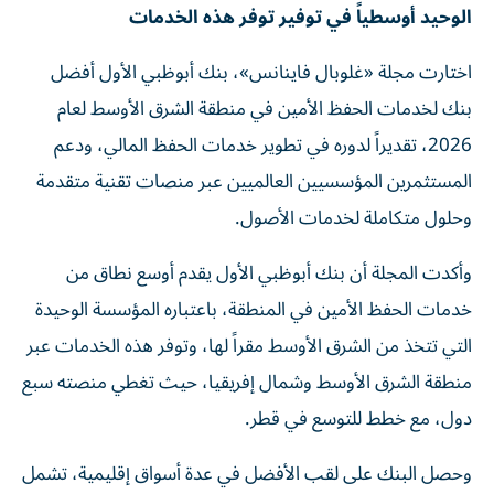
الوحيد أوسطياً في توفير توفر هذه الخدمات
اختارت مجلة «غلوبال فاينانس»، بنك أبوظبي الأول أفضل
بنك لخدمات الحفظ الأمين في منطقة الشرق الأوسط لعام
2026، تقديراً لدوره في تطوير خدمات الحفظ المالي، ودعم
المستثمرين المؤسسيين العالميين عبر منصات تقنية متقدمة
وحلول متكاملة لخدمات الأصول.
وأكدت المجلة أن بنك أبوظبي الأول يقدم أوسع نطاق من
خدمات الحفظ الأمين في المنطقة، باعتباره المؤسسة الوحيدة
التي تتخذ من الشرق الأوسط مقراً لها، وتوفر هذه الخدمات عبر
منطقة الشرق الأوسط وشمال إفريقيا، حيث تغطي منصته سبع
دول، مع خطط للتوسع في قطر.
وحصل البنك على لقب الأفضل في عدة أسواق إقليمية، تشمل