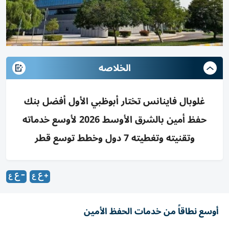
الخلاصه
غلوبال فاينانس تختار أبوظبي الأول أفضل بنك
حفظ أمين بالشرق الأوسط 2026 لأوسع خدماته
وتقنيته وتغطيته 7 دول وخطط توسع قطر
أوسع نطاقاً من خدمات الحفظ الأمين