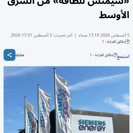
«سيمنس للطاقة» من الشرق
الأوسط
5 أغسطس 2026 17:19 مساء
|
آخر تحديث:
5 أغسطس 17:31 2026
دقائق القراءة - 1
دقائق القراءة - 1
استمع
شارك