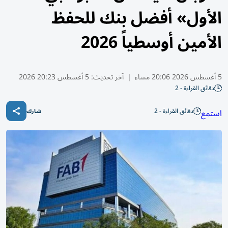
الأول» أفضل بنك للحفظ
الأمين أوسطياً 2026
5 أغسطس 2026 20:06 مساء
|
آخر تحديث:
5 أغسطس 20:23 2026
دقائق القراءة - 2
دقائق القراءة - 2
استمع
شارك