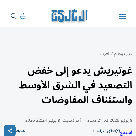
عرب وعالم
/
العرب
غوتيريش يدعو إلى خفض
التصعيد في الشرق الأوسط
واستئناف المفاوضات
8 يوليو 2026 21:52 مساء
|
آخر تحديث:
8 يوليو 22:24 2026
دقائق القراءة - 1
استمع
شارك