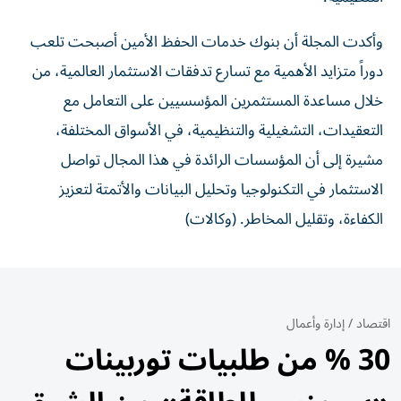
وأكدت المجلة أن بنوك خدمات الحفظ الأمين أصبحت تلعب
دوراً متزايد الأهمية مع تسارع تدفقات الاستثمار العالمية، من
خلال مساعدة المستثمرين المؤسسيين على التعامل مع
التعقيدات، التشغيلية والتنظيمية، في الأسواق المختلفة،
مشيرة إلى أن المؤسسات الرائدة في هذا المجال تواصل
الاستثمار في التكنولوجيا وتحليل البيانات والأتمتة لتعزيز
الكفاءة، وتقليل المخاطر. (وكالات)
اقتصاد
/
إدارة وأعمال
30 % من طلبيات توربينات