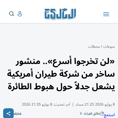
منوعات
/
محطات
«لن تخرجوا أسرع».. منشور
ساخر من شركة طيران أمريكية
يشعل جدلاً حول هبوط الطائرة
8 يوليو 2026 21:25 مساء
|
آخر تحديث:
8 يوليو 21:35 2026
دقائق القراءة - 3
استمع
شارك