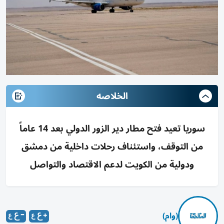
الخلاصه
سوريا تعيد فتح مطار دير الزور الدولي بعد 14 عاماً
من التوقف، واستئناف رحلات داخلية من دمشق
ودولية من الكويت لدعم الاقتصاد والتواصل
(وام)