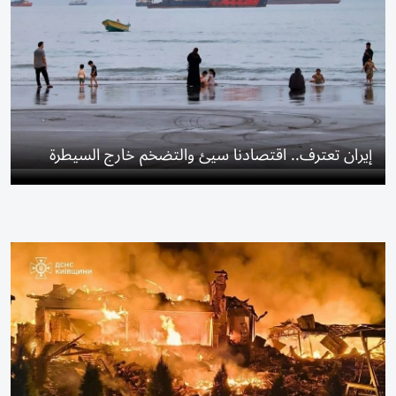
إيران تعترف.. اقتصادنا سيئ والتضخم خارج السيطرة