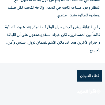
انتظار وجود مساحة كافية في الممر، وإتاحة الفرصة لكل صف
لمغادرة الطائرة بشكل منظم.
وفي النهاية، يبقى الجدل حول الوقوف المبكر بعد هبوط الطائرة
قائماً بين المسافرين، لكن خبراء السفر يجمعون على أن اللباقة
واحترام الآخرين هما العاملان الأهم لضمان نزول، سلس وآمن،
للجميع.
قطاع الطيران
اقرأ المزيد