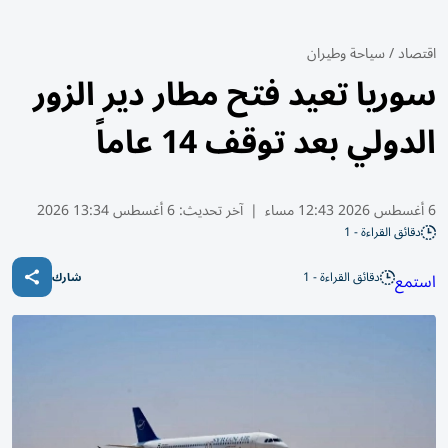
اقتصاد
/
سياحة وطيران
سوريا تعيد فتح مطار دير الزور
الدولي بعد توقف 14 عاماً
6 أغسطس 2026 12:43 مساء
|
آخر تحديث:
6 أغسطس 13:34 2026
دقائق القراءة - 1
دقائق القراءة - 1
استمع
شارك