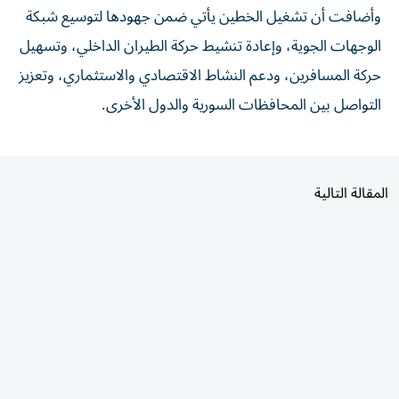
الوجهات الجوية، وإعادة تنشيط حركة الطيران الداخلي، وتسهيل
حركة المسافرين، ودعم النشاط الاقتصادي والاستثماري، وتعزيز
التواصل بين المحافظات السورية والدول الأخرى.
المقالة التالية