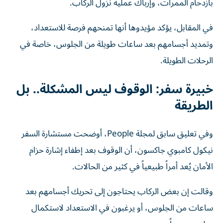
بازدحام الممرات، وإرباك عملية نزول الركاب.
في المقابل، يؤكد مؤيدوها أنها تمنحهم فرصة للاستعداد،
وتمديد أجسامهم بعد ساعات طويلة من الجلوس، خاصة في
الرحلات الطويلة.
خبيرة سفر: الوقوف ليس المشكلة.. بل
الطريقة
وفي تعليق سابق لمجلة People، أوضحت مستشارة السفر
نيكول كامبوي جاكسون، أن الوقوف بعد إطفاء إشارة حزام
الأمان يُعد أمراً طبيعياً في كثير من الحالات.
وقالت إن بعض الركاب يحتاجون إلى تحريك أجسامهم بعد
ساعات من الجلوس، أو يرغبون في الاستعداد لاستكمال