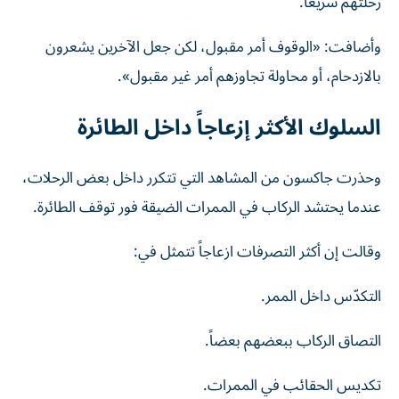
رحلتهم سريعاً.
وأضافت: «الوقوف أمر مقبول، لكن جعل الآخرين يشعرون
بالازدحام، أو محاولة تجاوزهم أمر غير مقبول».
السلوك الأكثر إزعاجاً داخل الطائرة
وحذرت جاكسون من المشاهد التي تتكرر داخل بعض الرحلات،
عندما يحتشد الركاب في الممرات الضيقة فور توقف الطائرة.
وقالت إن أكثر التصرفات ازعاجاً تتمثل في:
التكدّس داخل الممر.
التصاق الركاب ببعضهم بعضاً.
تكديس الحقائب في الممرات.