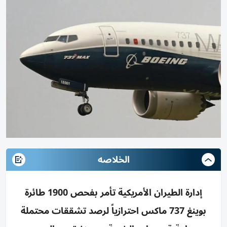
الخلاصه
إدارة الطيران الأمريكية تأمر بفحص 1900 طائرة
بوينغ 737 ماكس احترازياً لرصد تشققات محتملة